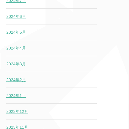
2024年7月
2024年6月
2024年5月
2024年4月
2024年3月
2024年2月
2024年1月
2023年12月
2023年11月