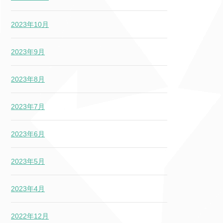
2023年10月
2023年9月
2023年8月
2023年7月
2023年6月
2023年5月
2023年4月
2022年12月