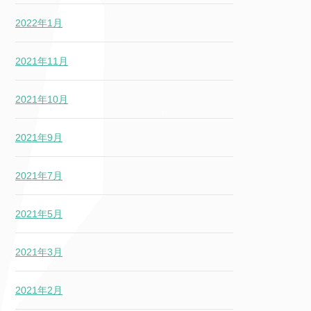
2022年1月
2021年11月
2021年10月
2021年9月
2021年7月
2021年5月
2021年3月
2021年2月