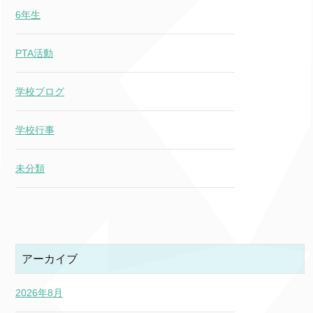
6年生
PTA活動
学校ブログ
学校行事
未分類
アーカイブ
2026年8月