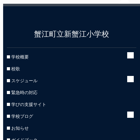
蟹江町立新蟹江小学校
学校概要
校歌
スケジュール
緊急時の対応
学びの支援サイト
学校ブログ
お知らせ
ガイドブック