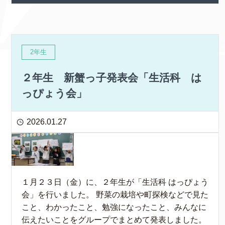
2年生
２年生 新蟹っ子発表会「生活科 は
っぴょう会」
2026.01.27
１月２３日（金）に、２年生が「生活科 はっぴょう
会」を行いました。 野菜の栽培や町探検などで見た
こと、わかったこと、勉強になったこと、みんなに
伝えたいことをグループでまとめて発表しました。