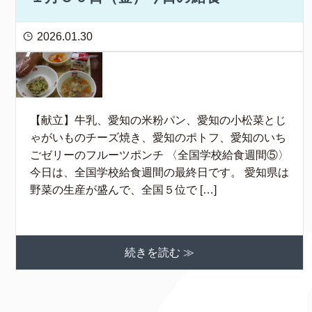
2026.01.30
【献立】牛乳、愛知の米粉パン、愛知の小松菜とじ
ゃがいものチーズ焼き、愛知のポトフ、愛知のいち
ごゼリーのフルーツポンチ 〈全国学校給食週間⑤〉
今日は、全国学校給食週間の最終日です。 愛知県は
野菜の生産が盛んで、全国５位で […]
続きを読む ≫