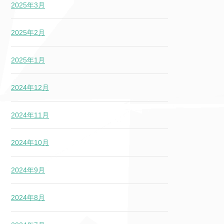
2025年3月
2025年2月
2025年1月
2024年12月
2024年11月
2024年10月
2024年9月
2024年8月