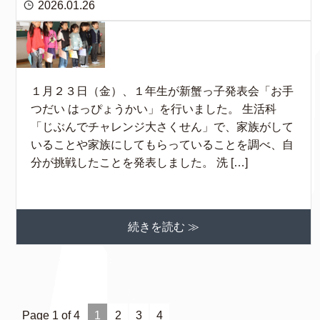
2026.01.26
１月２３日（金）、１年生が新蟹っ子発表会「お手
つだい はっぴょうかい」を行いました。 生活科
「じぶんでチャレンジ大さくせん」で、家族がして
いることや家族にしてもらっていることを調べ、自
分が挑戦したことを発表しました。 洗 […]
続きを読む ≫
Page 1 of 4
1
2
3
4