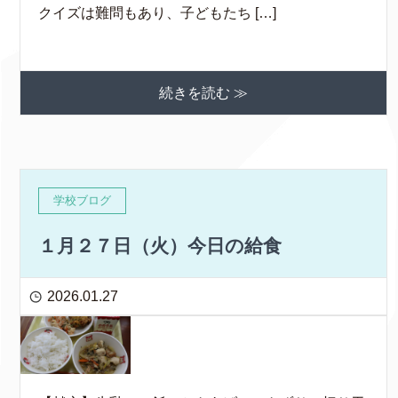
クイズは難問もあり、子どもたち […]
続きを読む ≫
学校ブログ
１月２７日（火）今日の給食
2026.01.27