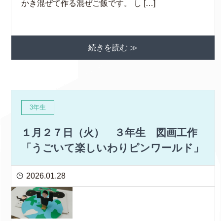
かき混ぜて作る混ぜご飯です。 し […]
続きを読む ≫
3年生
１月２７日（火） ３年生 図画工作
「うごいて楽しいわりピンワールド」
2026.01.28