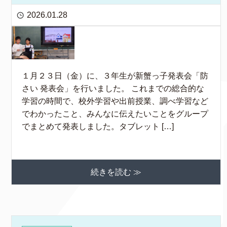
2026.01.28
１月２３日（金）に、３年生が新蟹っ子発表会「防
さい 発表会」を行いました。 これまでの総合的な
学習の時間で、校外学習や出前授業、調べ学習など
でわかったこと、みんなに伝えたいことをグループ
でまとめて発表しました。タブレット […]
続きを読む ≫