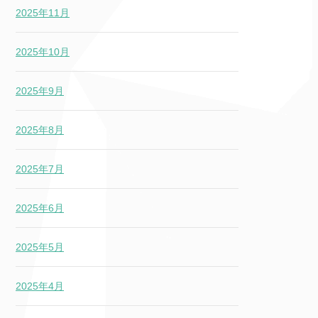
2025年11月
2025年10月
2025年9月
2025年8月
2025年7月
2025年6月
2025年5月
2025年4月