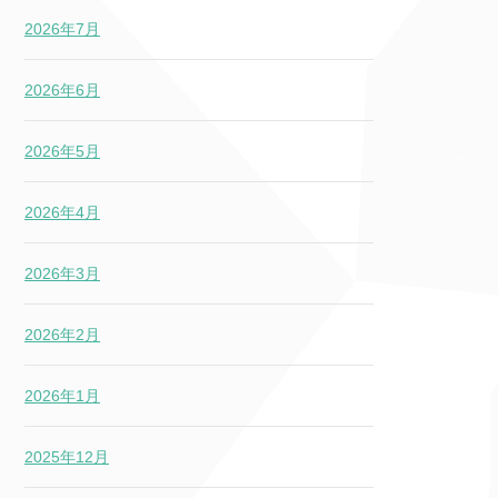
2026年7月
2026年6月
2026年5月
2026年4月
2026年3月
2026年2月
2026年1月
2025年12月