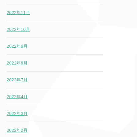
2022年11月
2022年10月
2022年9月
2022年8月
2022年7月
2022年4月
2022年3月
2022年2月