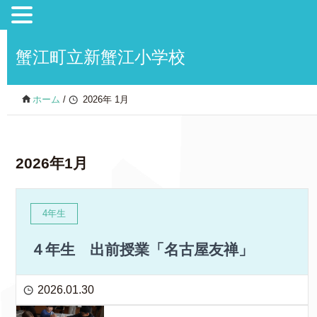
蟹江町立新蟹江小学校
ホーム
/
2026年 1月
2026年1月
4年生
４年生 出前授業「名古屋友禅」
2026.01.30