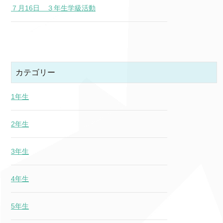
７月16日 ３年生学級活動
カテゴリー
1年生
2年生
3年生
4年生
5年生