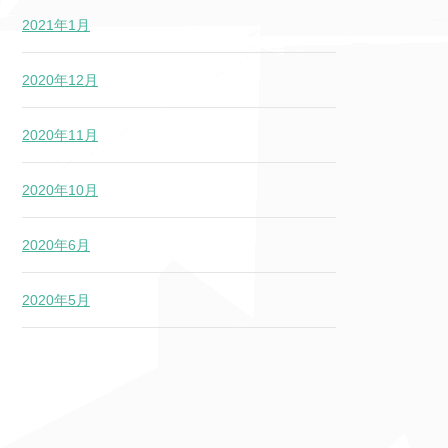
2021年1月
2020年12月
2020年11月
2020年10月
2020年6月
2020年5月