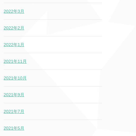
2022年3月
2022年2月
2022年1月
2021年11月
2021年10月
2021年9月
2021年7月
2021年5月