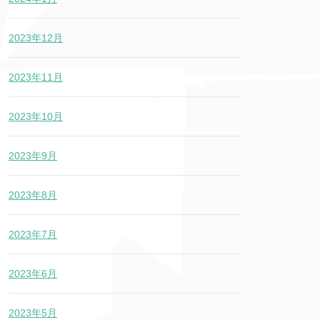
2023年12月
2023年11月
2023年10月
2023年9月
2023年8月
2023年7月
2023年6月
2023年5月