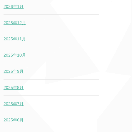
2026年1月
2025年12月
2025年11月
2025年10月
2025年9月
2025年8月
2025年7月
2025年6月