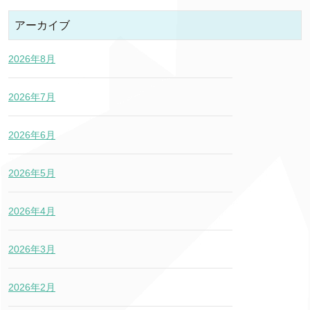
アーカイブ
2026年8月
2026年7月
2026年6月
2026年5月
2026年4月
2026年3月
2026年2月