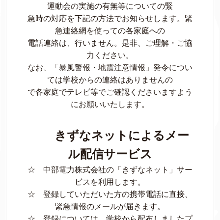
運動会の実施の有無等についての緊
急時の対応を下記の方法でお知らせします。緊
急連絡網を使っての各家庭への
電話連絡は、行いません。是非、ご理解・ご協
力ください。
なお、「暴風警報・地震注意情報」発令につい
ては学校からの連絡はありませんの
で各家庭でテレビ等でご確認くださいますよう
にお願いいたします。
きずなネットによるメー
ル配信サービス
☆ 中部電力株式会社の「きずなネット」サー
ビスを利用します。
☆ 登録していただいた方の携帯電話に直接、
緊急情報のメールが届きます。
☆ 登録については、学校から配布しましたプ