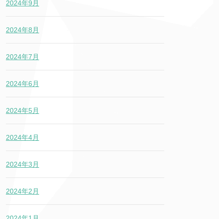
2024年9月
2024年8月
2024年7月
2024年6月
2024年5月
2024年4月
2024年3月
2024年2月
2024年1月