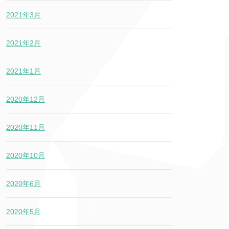
2021年3月
2021年2月
2021年1月
2020年12月
2020年11月
2020年10月
2020年6月
2020年5月