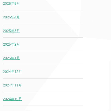
2025年5月
2025年4月
2025年3月
2025年2月
2025年1月
2024年12月
2024年11月
2024年10月