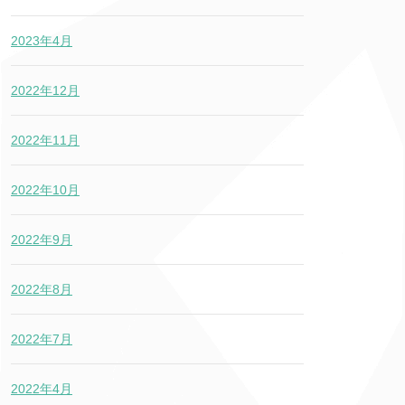
2023年4月
2022年12月
2022年11月
2022年10月
2022年9月
2022年8月
2022年7月
2022年4月