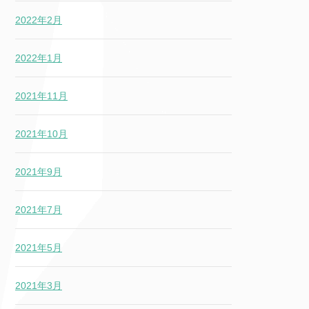
2022年2月
2022年1月
2021年11月
2021年10月
2021年9月
2021年7月
2021年5月
2021年3月