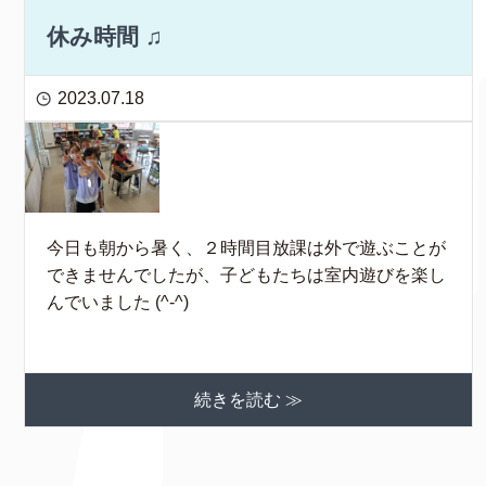
休み時間 ♫
2023.07.18
今日も朝から暑く、２時間目放課は外で遊ぶことが
できませんでしたが、子どもたちは室内遊びを楽し
んでいました (^-^)
続きを読む ≫