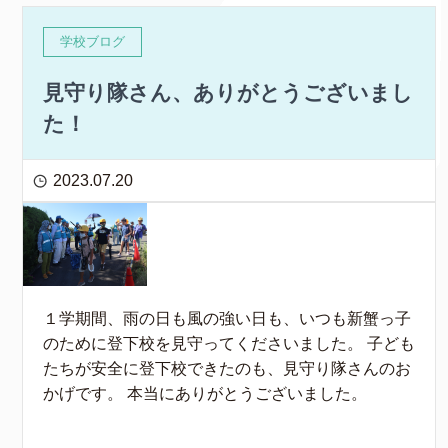
学校ブログ
見守り隊さん、ありがとうございまし
た！
2023.07.20
１学期間、雨の日も風の強い日も、いつも新蟹っ子
のために登下校を見守ってくださいました。 子ども
たちが安全に登下校できたのも、見守り隊さんのお
かげです。 本当にありがとうございました。