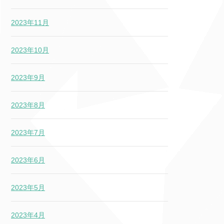
2023年11月
2023年10月
2023年9月
2023年8月
2023年7月
2023年6月
2023年5月
2023年4月