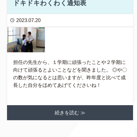
ドキドキわくわく通知表
2023.07.20
担任の先生から、１学期に頑張ったことや２学期に
向けて頑張るとよいことなどを聞きました。 ◎や〇
の数が気になるとは思いますが、昨年度と比べて成
長した自分をほめてあげてくださいね！
続きを読む ≫