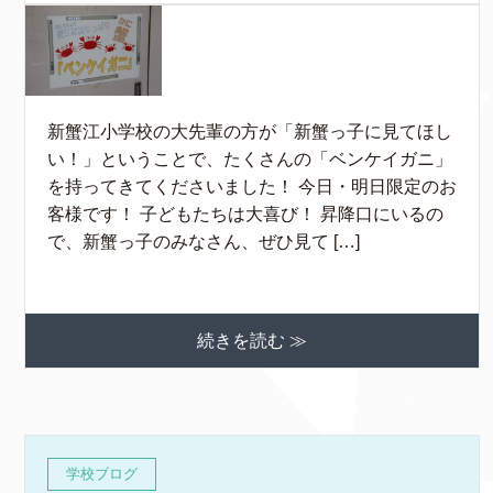
新蟹江小学校の大先輩の方が「新蟹っ子に見てほし
い！」ということで、たくさんの「ベンケイガニ」
を持ってきてくださいました！ 今日・明日限定のお
客様です！ 子どもたちは大喜び！ 昇降口にいるの
で、新蟹っ子のみなさん、ぜひ見て […]
続きを読む ≫
学校ブログ