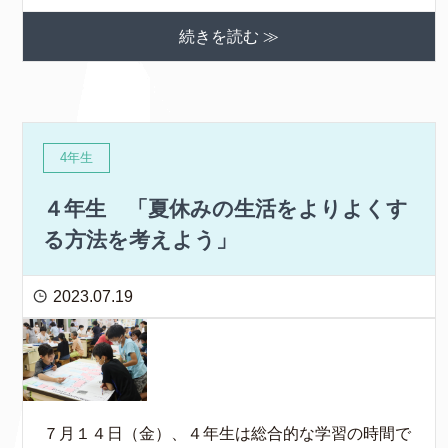
続きを読む ≫
4年生
４年生 「夏休みの生活をよりよくす
る方法を考えよう」
2023.07.19
７月１４日（金）、４年生は総合的な学習の時間で