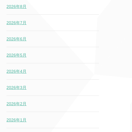
2026年8月
2026年7月
2026年6月
2026年5月
2026年4月
2026年3月
2026年2月
2026年1月