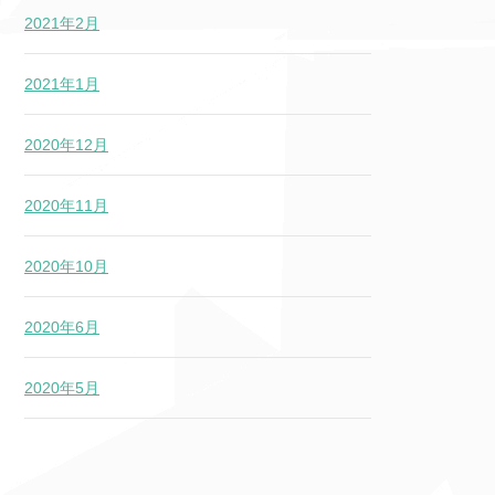
2021年2月
2021年1月
2020年12月
2020年11月
2020年10月
2020年6月
2020年5月