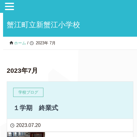
蟹江町立新蟹江小学校
ホーム
/
2023年 7月
2023年7月
学校ブログ
１学期 終業式
2023.07.20