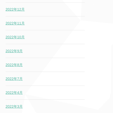
2022年12月
2022年11月
2022年10月
2022年9月
2022年8月
2022年7月
2022年4月
2022年3月