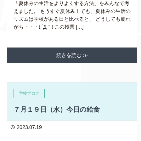
「夏休みの生活をよりよくする方法」をみんなで考
えました。 もうすぐ夏休み！でも、夏休みの生活の
リズムは学校がある日と比べると、 どうしても崩れ
がち・・・(;´Д｀) この授業 […]
続きを読む ≫
学校ブログ
７月１９日（水）今日の給食
2023.07.19