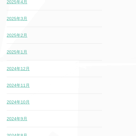
2025年4月
2025年3月
2025年2月
2025年1月
2024年12月
2024年11月
2024年10月
2024年9月
2024年8月