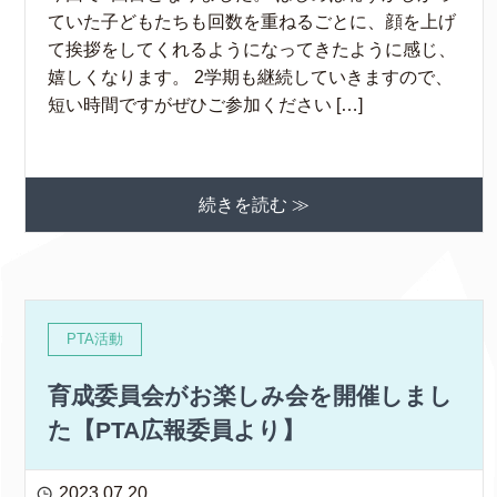
ていた子どもたちも回数を重ねるごとに、顔を上げ
て挨拶をしてくれるようになってきたように感じ、
嬉しくなります。 2学期も継続していきますので、
短い時間ですがぜひご参加ください […]
続きを読む ≫
PTA活動
育成委員会がお楽しみ会を開催しまし
た【PTA広報委員より】
2023.07.20