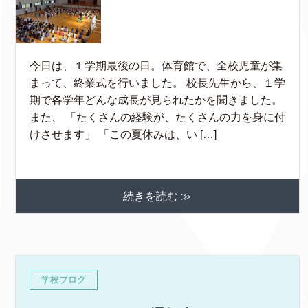
今日は、１学期最後の日。体育館で、全校児童が集
まって、終業式を行いました。 校長先生から、１学
期で各学年どんな成長が見られたかを聞きました。
また、 「たくさんの経験が、たくさんの力を身に付
けさせます」 「この夏休みは、い […]
続きを読む ≫
学校ブログ