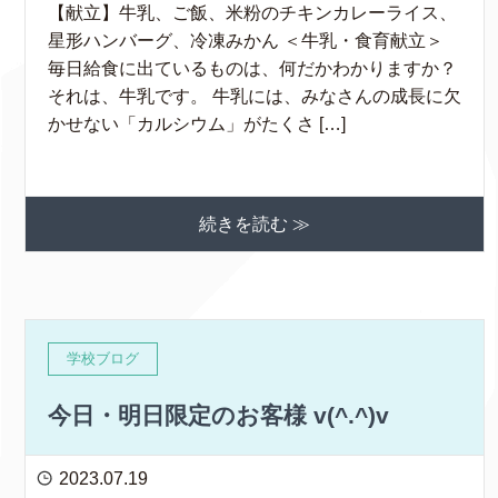
【献立】牛乳、ご飯、米粉のチキンカレーライス、
星形ハンバーグ、冷凍みかん ＜牛乳・食育献立＞
毎日給食に出ているものは、何だかわかりますか？
それは、牛乳です。 牛乳には、みなさんの成長に欠
かせない「カルシウム」がたくさ […]
続きを読む ≫
学校ブログ
今日・明日限定のお客様 v(^.^)v
2023.07.19