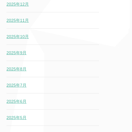
2025年12月
2025年11月
2025年10月
2025年9月
2025年8月
2025年7月
2025年6月
2025年5月