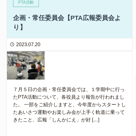
PTA活動
企画・常任委員会【PTA広報委員会よ
り】
2023.07.20
７月５日の企画・常任委員会では、１学期中に行っ
たPTA活動について、各役員より報告が行われまし
た。 一部をご紹介しますと、今年度からスタートし
たあいさつ運動やお楽しみ会が上手く軌道に乗って
きたこと、広報「しんかにえ」が好 […]