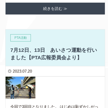
続きを読む ≫
PTA活動
7月12日、13日 あいさつ運動を行い
ました【PTA広報委員会より】
2023.07.20
今回で3回目となりました。 はじめは恥ずかしがっ