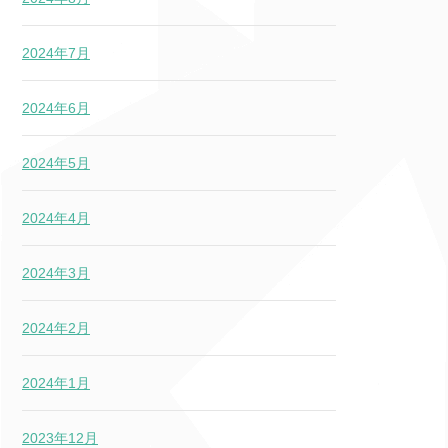
2024年7月
2024年6月
2024年5月
2024年4月
2024年3月
2024年2月
2024年1月
2023年12月