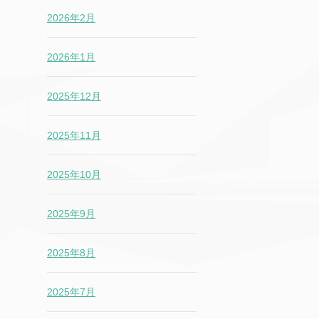
2026年2月
2026年1月
2025年12月
2025年11月
2025年10月
2025年9月
2025年8月
2025年7月