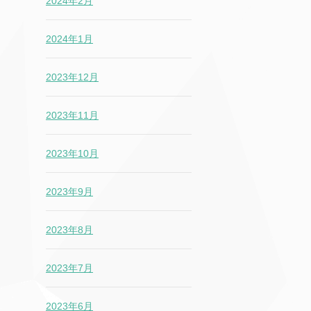
2024年2月
2024年1月
2023年12月
2023年11月
2023年10月
2023年9月
2023年8月
2023年7月
2023年6月