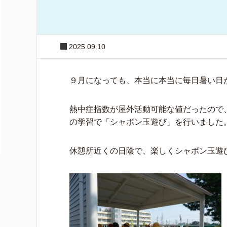
2025.09.10
９月になっても、本当に本当に毎日暑い日が続
熱中症指数が屋外活動可能な値だったので
の学習で「シャボン玉遊び」を行いました
休憩所近くの日陰で、楽しくシャボン玉遊びをし