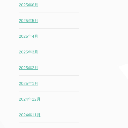
2025年6月
2025年5月
2025年4月
2025年3月
2025年2月
2025年1月
2024年12月
2024年11月