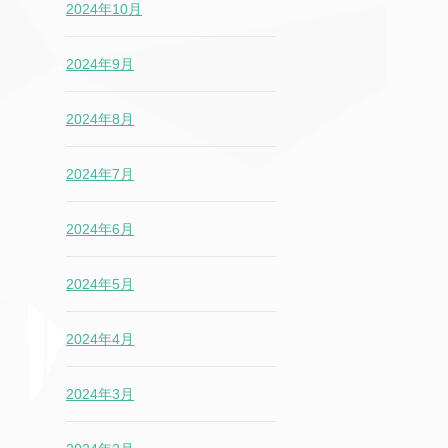
2024年10月
2024年9月
2024年8月
2024年7月
2024年6月
2024年5月
2024年4月
2024年3月