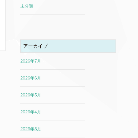
未分類
アーカイブ
2026年7月
2026年6月
2026年5月
2026年4月
2026年3月