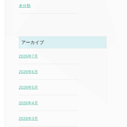
未分類
アーカイブ
2026年7月
2026年6月
2026年5月
2026年4月
2026年3月