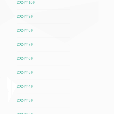
2024年10月
2024年9月
2024年8月
2024年7月
2024年6月
2024年5月
2024年4月
2024年3月