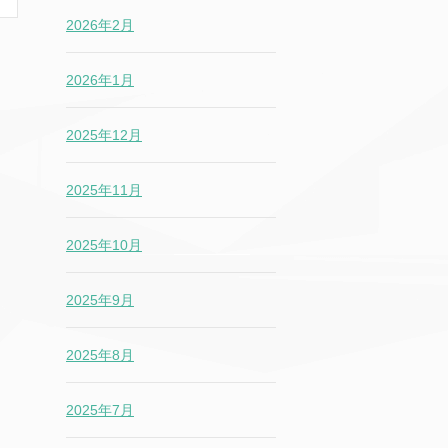
2026年2月
2026年1月
2025年12月
2025年11月
2025年10月
2025年9月
2025年8月
2025年7月