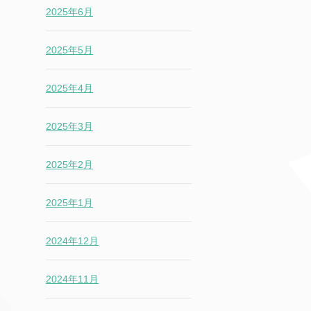
2025年6月
2025年5月
2025年4月
2025年3月
2025年2月
2025年1月
2024年12月
2024年11月