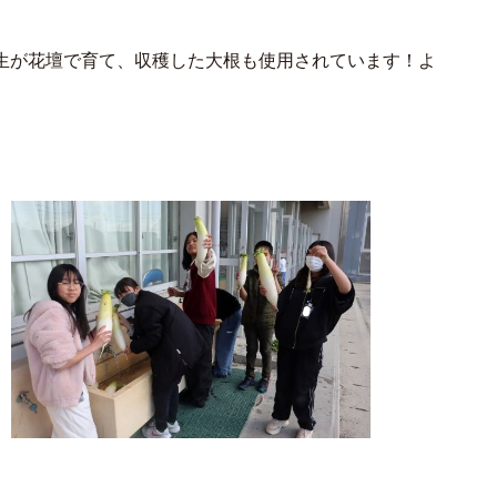
生が花壇で育て、収穫した大根も使用されています！よ