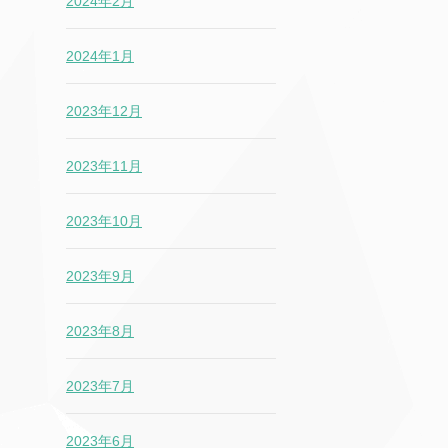
2024年2月
2024年1月
2023年12月
2023年11月
2023年10月
2023年9月
2023年8月
2023年7月
2023年6月