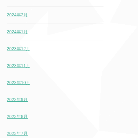
2024年2月
2024年1月
2023年12月
2023年11月
2023年10月
2023年9月
2023年8月
2023年7月