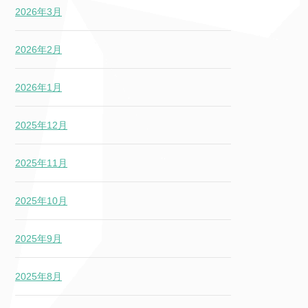
2026年3月
2026年2月
2026年1月
2025年12月
2025年11月
2025年10月
2025年9月
2025年8月