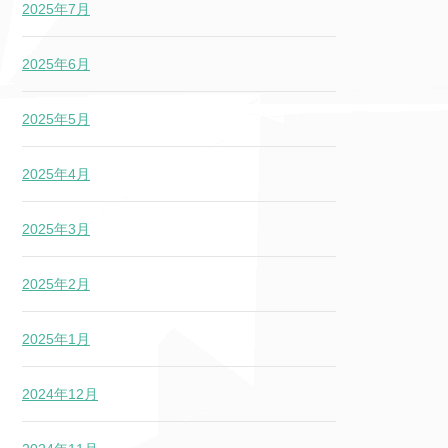
2025年7月
2025年6月
2025年5月
2025年4月
2025年3月
2025年2月
2025年1月
2024年12月