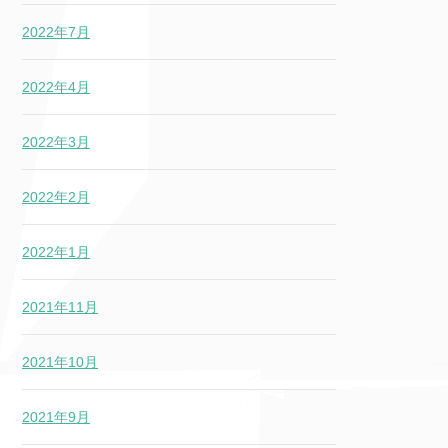
2022年7月
2022年4月
2022年3月
2022年2月
2022年1月
2021年11月
2021年10月
2021年9月