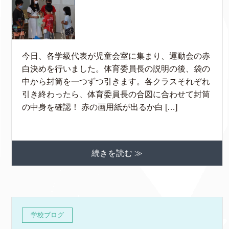
今日、各学級代表が児童会室に集まり、運動会の赤
白決めを行いました。体育委員長の説明の後、袋の
中から封筒を一つずつ引きます。各クラスそれぞれ
引き終わったら、体育委員長の合図に合わせて封筒
の中身を確認！ 赤の画用紙が出るか白 […]
続きを読む ≫
学校ブログ