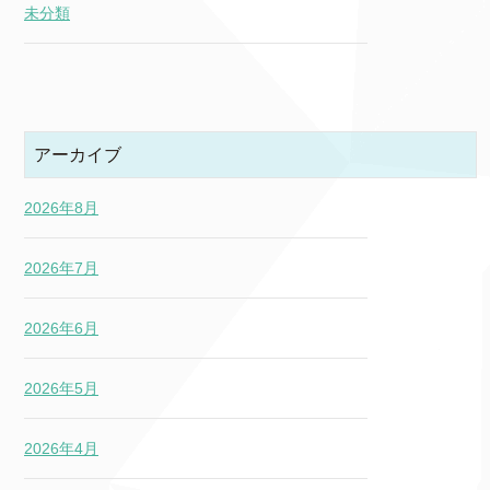
未分類
アーカイブ
2026年8月
2026年7月
2026年6月
2026年5月
2026年4月