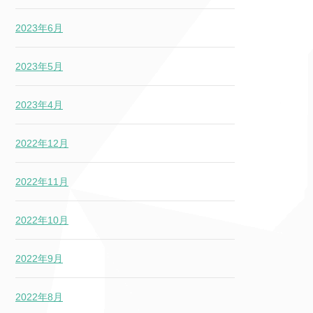
2023年6月
2023年5月
2023年4月
2022年12月
2022年11月
2022年10月
2022年9月
2022年8月