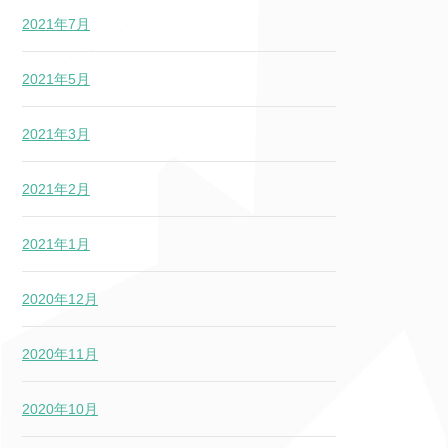
2021年7月
2021年5月
2021年3月
2021年2月
2021年1月
2020年12月
2020年11月
2020年10月