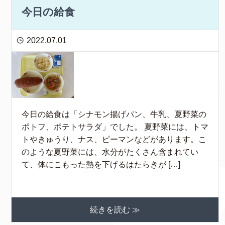
今日の給食
2022.07.01
今日の給食は「シナモン揚げパン、牛乳、夏野菜の
ポトフ、ポテトサラダ」でした。 夏野菜には、トマ
トやきゅうり、ナス、ピーマンなどがあります。こ
のような夏野菜には、水分がたくさん含まれてい
て、体にこもった熱を下げるはたらきが […]
続きを読む ≫