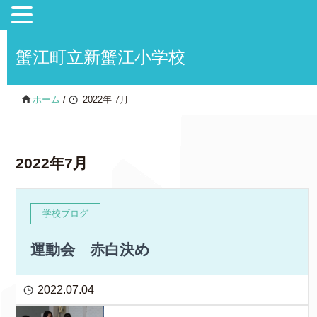
蟹江町立新蟹江小学校
ホーム
/
2022年 7月
2022年7月
学校ブログ
運動会 赤白決め
2022.07.04