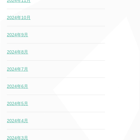
2024年11月
2024年10月
2024年9月
2024年8月
2024年7月
2024年6月
2024年5月
2024年4月
2024年3月