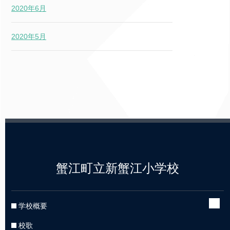
2020年6月
2020年5月
蟹江町立新蟹江小学校
学校概要
校歌