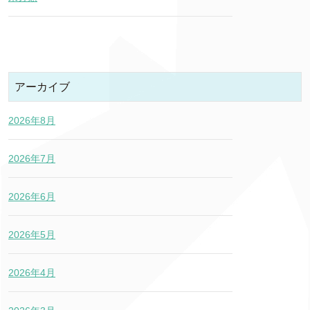
アーカイブ
2026年8月
2026年7月
2026年6月
2026年5月
2026年4月