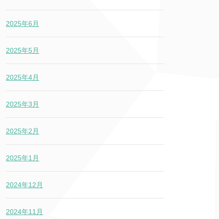
2025年6月
2025年5月
2025年4月
2025年3月
2025年2月
2025年1月
2024年12月
2024年11月