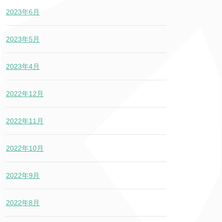
2023年6月
2023年5月
2023年4月
2022年12月
2022年11月
2022年10月
2022年9月
2022年8月