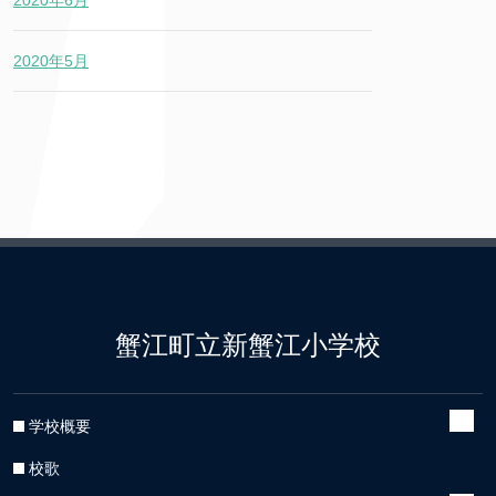
2020年6月
2020年5月
蟹江町立新蟹江小学校
学校概要
校歌