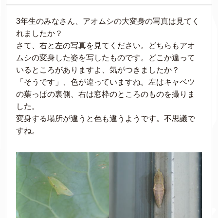
3年生のみなさん、アオムシの大変身の写真は見てく
れましたか？
さて、右と左の写真を見てください。どちらもアオ
ムシの変身した姿を写したものです。どこか違って
いるところがありますよ、気がつきましたか？
「そうです」、色が違っていますね。左はキャベツ
の葉っぱの裏側、右は窓枠のところのものを撮りま
した。
変身する場所が違うと色も違うようです。不思議で
すね。