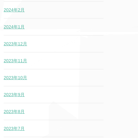
2024年2月
2024年1月
2023年12月
2023年11月
2023年10月
2023年9月
2023年8月
2023年7月