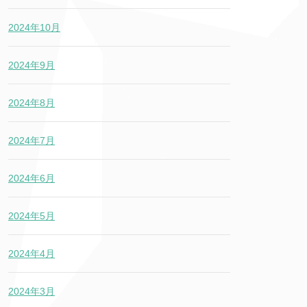
2024年10月
2024年9月
2024年8月
2024年7月
2024年6月
2024年5月
2024年4月
2024年3月