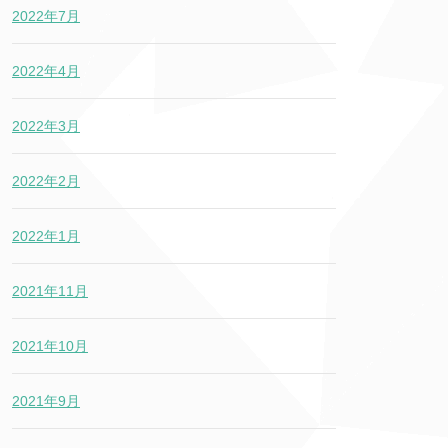
2022年7月
2022年4月
2022年3月
2022年2月
2022年1月
2021年11月
2021年10月
2021年9月