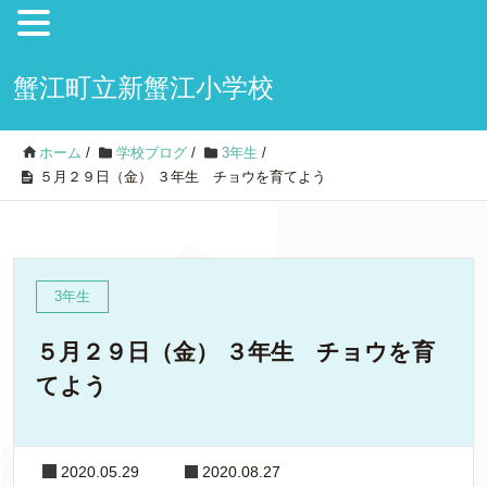
蟹江町立新蟹江小学校
ホーム
/
学校ブログ
/
3年生
/
５月２９日（金） ３年生 チョウを育てよう
3年生
５月２９日（金） ３年生 チョウを育
てよう
2020.05.29
2020.08.27