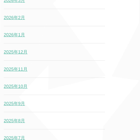
2026年3月
2026年2月
2026年1月
2025年12月
2025年11月
2025年10月
2025年9月
2025年8月
2025年7月