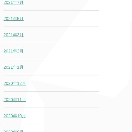
2021年7月
2021年5月
2021年3月
2021年2月
2021年1月
2020年12月
2020年11月
2020年10月