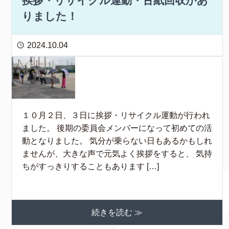
挨拶・リサイクル運動・古紙回収があ
りました！
2024.10.04
１０月２日、３日に挨拶・リサイクル運動が行われ
ました。 後期の委員会メンバーになって初めての活
動となりました。 気分が乗らない日もあるかもしれ
ませんが、大きな声で元気よく挨拶をすると、 気持
ちがすっきりすることもあります […]
続きを読む ≫