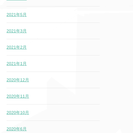
2021年5月
2021年3月
2021年2月
2021年1月
2020年12月
2020年11月
2020年10月
2020年6月