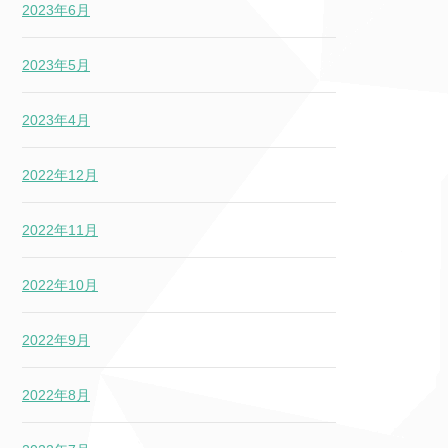
2023年6月
2023年5月
2023年4月
2022年12月
2022年11月
2022年10月
2022年9月
2022年8月