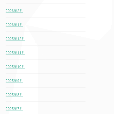
2026年2月
2026年1月
2025年12月
2025年11月
2025年10月
2025年9月
2025年8月
2025年7月