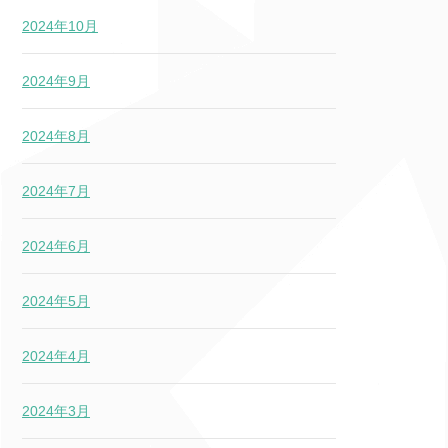
2024年10月
2024年9月
2024年8月
2024年7月
2024年6月
2024年5月
2024年4月
2024年3月