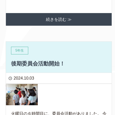
続きを読む ≫
5年生
後期委員会活動開始！
2024.10.03
火曜日の６時間目に、委員会活動がありました。 今