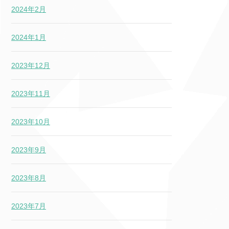
2024年2月
2024年1月
2023年12月
2023年11月
2023年10月
2023年9月
2023年8月
2023年7月