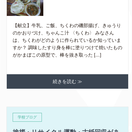
【献立】牛乳、ご飯、ちくわの磯部揚げ、きゅうり
のかおりづけ、ちゃんこ汁 〈ちくわ〉 みなさん
は、ちくわがどのように作られているか知っていま
すか？ 調味したすり身を棒に塗りつけて焼いたもの
がかまぼこの原型で、棒を抜き取った […]
続きを読む ≫
学校ブログ