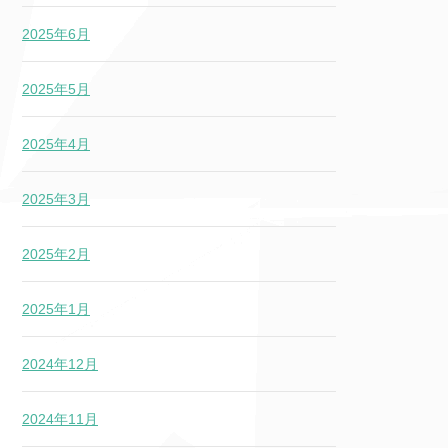
2025年6月
2025年5月
2025年4月
2025年3月
2025年2月
2025年1月
2024年12月
2024年11月