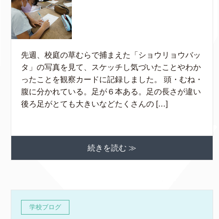
先週、校庭の草むらで捕まえた「ショウリョウバッ
タ」の写真を見て、スケッチし気づいたことやわか
ったことを観察カードに記録しました。 頭・むね・
腹に分かれている。足が６本ある。足の長さが違い
後ろ足がとても大きいなどたくさんの […]
続きを読む ≫
学校ブログ