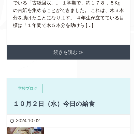
でいる「古紙回収」。 １学期で、約１７８．５Kg
の古紙を集めることができました。 これは、木３本
分を助けたことになります。 ４年生が立てている目
標は「１年間で木５本分を助けら […]
続きを読む ≫
学校ブログ
１０月２日（水）今日の給食
2024.10.02