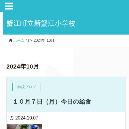
蟹江町立新蟹江小学校
ホーム
/
2024年 10月
2024年10月
学校ブログ
１０月７日（月）今日の給食
2024.10.07