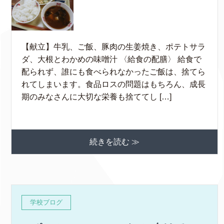
【献立】牛乳、ご飯、豚肉の生姜焼き、ポテトサラ
ダ、大根とわかめの味噌汁 〈給食の配膳〉 給食で
配られず、誰にも食べられなかったご飯は、捨てら
れてしまいます。食品ロスの問題はもちろん、成長
期のみなさんに大切な栄養も捨ててし […]
続きを読む ≫
学校ブログ