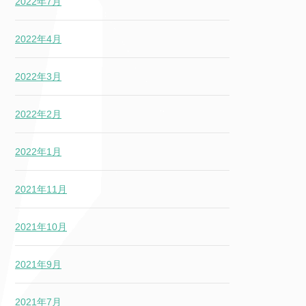
2022年7月
2022年4月
2022年3月
2022年2月
2022年1月
2021年11月
2021年10月
2021年9月
2021年7月