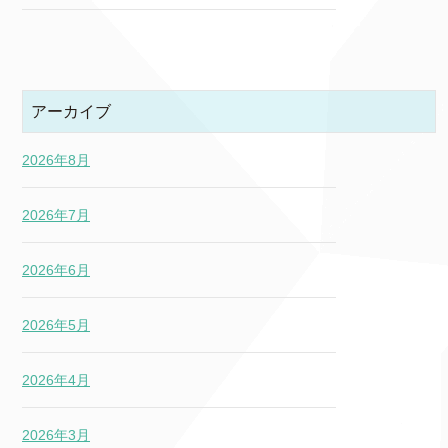
アーカイブ
2026年8月
2026年7月
2026年6月
2026年5月
2026年4月
2026年3月