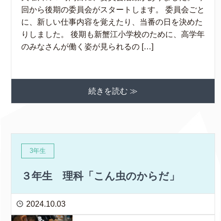
回から後期の委員会がスタートします。 委員会ごと
に、新しい仕事内容を覚えたり、当番の日を決めた
りしました。 後期も新蟹江小学校のために、高学年
のみなさんが働く姿が見られるの […]
続きを読む ≫
3年生
３年生 理科「こん虫のからだ」
2024.10.03