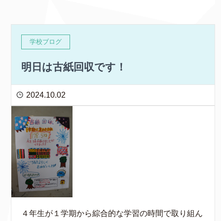
学校ブログ
明日は古紙回収です！
2024.10.02
４年生が１学期から綜合的な学習の時間で取り組ん