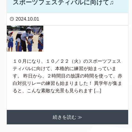
スポーツフェスティバルに向けて♫
2024.10.01
１０月になり、１０／２２（火）のスポーツフェス
ティバルに向けて、本格的に練習が始まっていま
す。 昨日から、２時間目の放課の時間を使って、赤
白対抗リレーの練習も始まりました！ 異学年が集ま
ると、こんな素敵な光景も見られます […]
続きを読む ≫