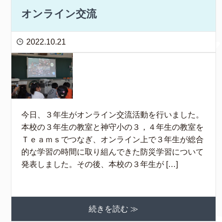
オンライン交流
2022.10.21
今日、３年生がオンライン交流活動を行いました。
本校の３年生の教室と神守小の３，４年生の教室を
Ｔｅａｍｓでつなぎ、オンライン上で３年生が総合
的な学習の時間に取り組んできた防災学習について
発表しました。その後、本校の３年生が […]
続きを読む ≫