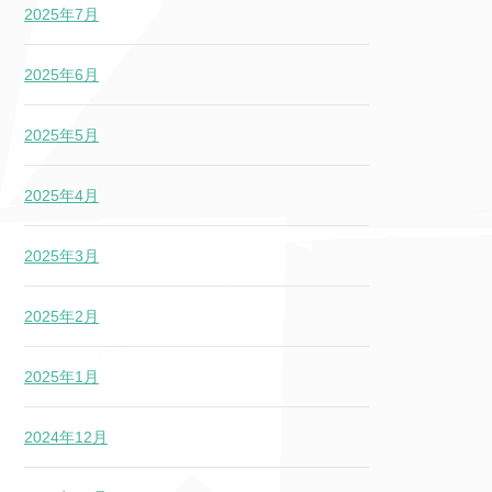
2025年7月
2025年6月
2025年5月
2025年4月
2025年3月
2025年2月
2025年1月
2024年12月