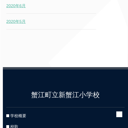
2020年6月
2020年5月
蟹江町立新蟹江小学校
学校概要
校歌