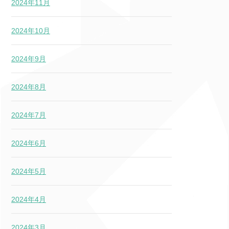
2024年11月
2024年10月
2024年9月
2024年8月
2024年7月
2024年6月
2024年5月
2024年4月
2024年3月