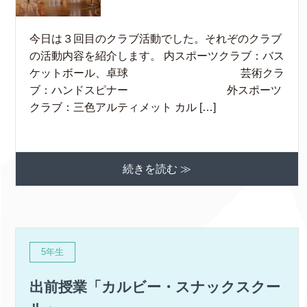
今日は３回目のクラブ活動でした。それぞのクラブ
の活動内容を紹介します。 内スポーツクラブ：バス
ケットボール、卓球 芸術クラ
ブ：ハンドスピナー 外スポーツ
クラブ：三色アルティメット カル […]
続きを読む ≫
5年生
出前授業「カルビー・スナックスクー