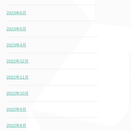
2023年6月
2023年5月
2023年4月
2022年12月
2022年11月
2022年10月
2022年9月
2022年8月