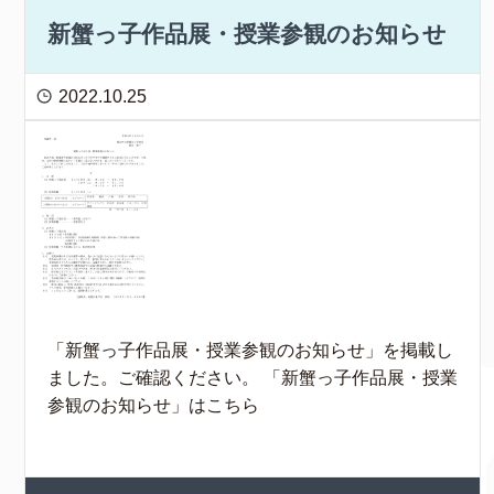
新蟹っ子作品展・授業参観のお知らせ
2022.10.25
「新蟹っ子作品展・授業参観のお知らせ」を掲載し
ました。ご確認ください。 「新蟹っ子作品展・授業
参観のお知らせ」はこちら