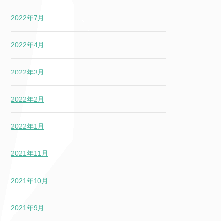
2022年7月
2022年4月
2022年3月
2022年2月
2022年1月
2021年11月
2021年10月
2021年9月