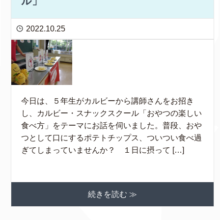
ル」
2022.10.25
今日は、５年生がカルビーから講師さんをお招き
し、カルビー・スナックスクール「おやつの楽しい
食べ方」をテーマにお話を伺いました。普段、おや
つとして口にするポテトチップス、ついつい食べ過
ぎてしまっていませんか？ １日に摂って […]
続きを読む ≫