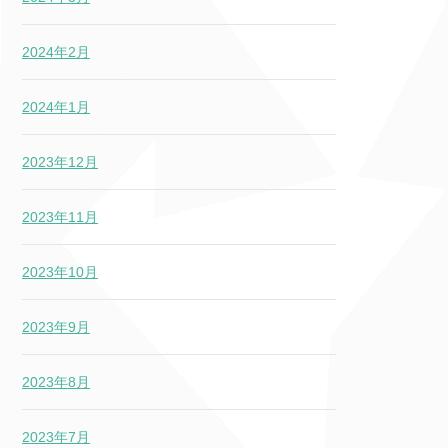
2024年2月
2024年1月
2023年12月
2023年11月
2023年10月
2023年9月
2023年8月
2023年7月