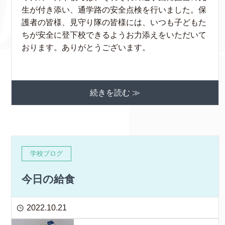
生が付き添い、通学路の安全点検を行いました。保
護者の皆様、見守り隊の皆様には、いつも子どもた
ちが安全に登下校できるようお力添えをいただいて
おります。ありがとうございます。
続きを読む ≫
学校ブログ
今日の給食
2022.10.21