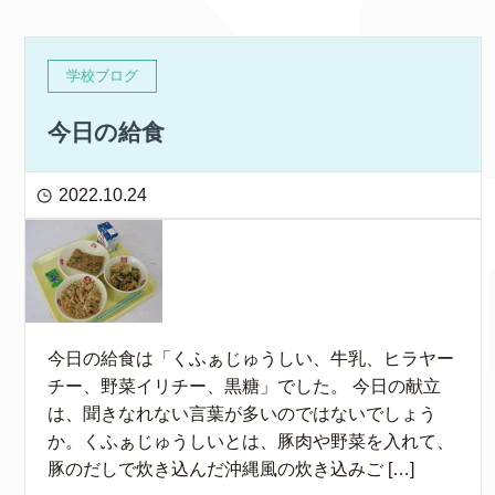
学校ブログ
今日の給食
2022.10.24
今日の給食は「くふぁじゅうしい、牛乳、ヒラヤー
チー、野菜イリチー、黒糖」でした。 今日の献立
は、聞きなれない言葉が多いのではないでしょう
か。くふぁじゅうしいとは、豚肉や野菜を入れて、
豚のだしで炊き込んだ沖縄風の炊き込みご […]