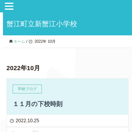
蟹江町立新蟹江小学校
ホーム
/
2022年 10月
2022年10月
学校ブログ
１１月の下校時刻
2022.10.25