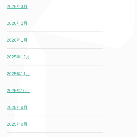
2026年3月
2026年2月
2026年1月
2025年12月
2025年11月
2025年10月
2025年9月
2025年8月