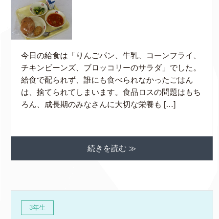
今日の給食は「りんごパン、牛乳、コーンフライ、
チキンビーンズ、ブロッコリーのサラダ」でした。
給食で配られず、誰にも食べられなかったごはん
は、捨てられてしまいます。食品ロスの問題はもち
ろん、成長期のみなさんに大切な栄養も […]
続きを読む ≫
3年生