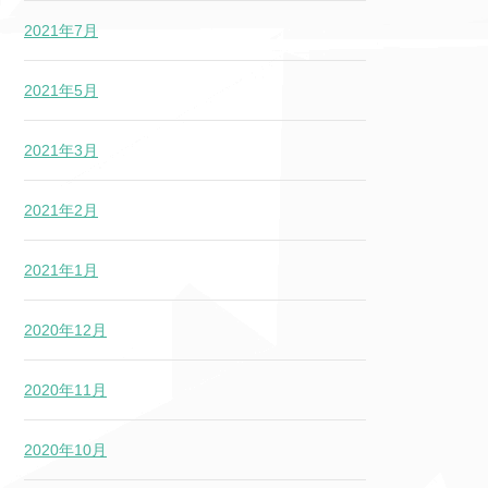
2021年7月
2021年5月
2021年3月
2021年2月
2021年1月
2020年12月
2020年11月
2020年10月