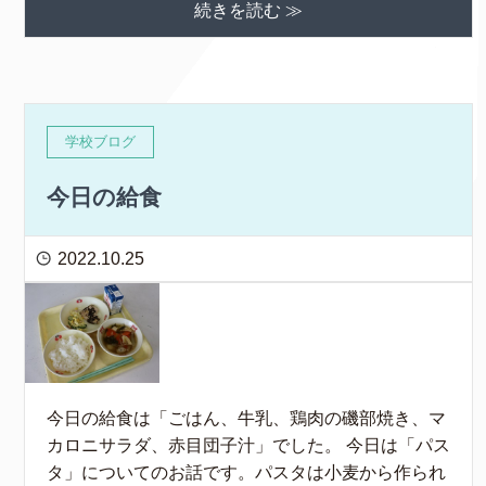
続きを読む ≫
学校ブログ
今日の給食
2022.10.25
今日の給食は「ごはん、牛乳、鶏肉の磯部焼き、マ
カロニサラダ、赤目団子汁」でした。 今日は「パス
タ」についてのお話です。パスタは小麦から作られ