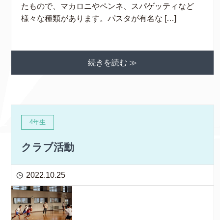
たもので、マカロニやペンネ、スパゲッティなど
様々な種類があります。パスタが有名な […]
続きを読む ≫
4年生
クラブ活動
2022.10.25