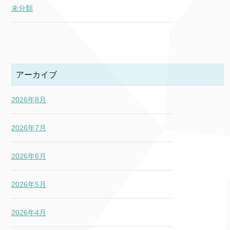
未分類
アーカイブ
2026年8月
2026年7月
2026年6月
2026年5月
2026年4月