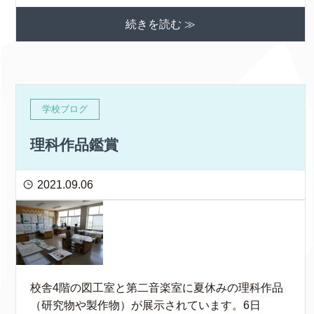
続きを読む ≫
学校ブログ
理科作品鑑賞
2021.09.06
校舎4階の図工室と第二音楽室に夏休みの理科作品
（研究物や製作物）が展示されています。6日