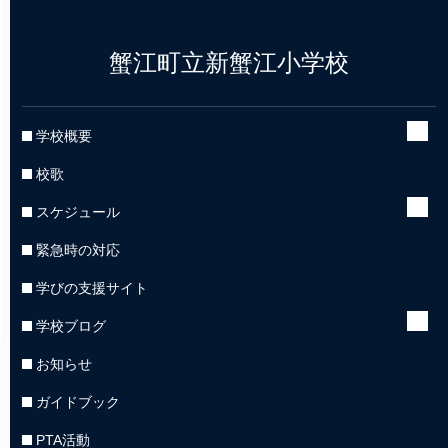
蟹江町立新蟹江小学校
学校概要
校歌
スケジュール
緊急時の対応
学びの支援サイト
学校ブログ
お知らせ
ガイドブック
PTA活動