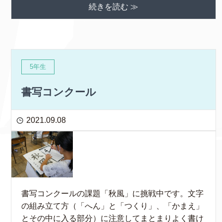
続きを読む ≫
5年生
書写コンクール
2021.09.08
書写コンクールの課題「秋風」に挑戦中です。文字
の組み立て方（「へん」と「つくり」、「かまえ」
とその中に入る部分）に注意してまとまりよく書け