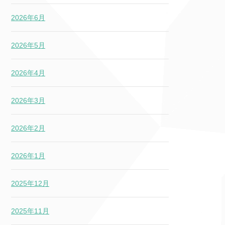
2026年6月
2026年5月
2026年4月
2026年3月
2026年2月
2026年1月
2025年12月
2025年11月