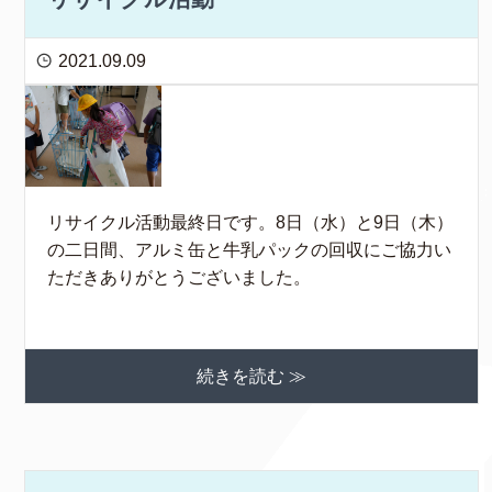
2021.09.09
リサイクル活動最終日です。8日（水）と9日（木）
の二日間、アルミ缶と牛乳パックの回収にご協力い
ただきありがとうございました。
続きを読む ≫