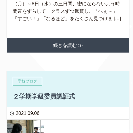
（月）～8日（水）の三日間、密にならないよう時
間帯をずらして一クラスずつ鑑賞し、「へぇ～」
「すごい！」「なるほど」をたくさん見つけま […]
続きを読む ≫
学校ブログ
２学期学級委員認証式
2021.09.06