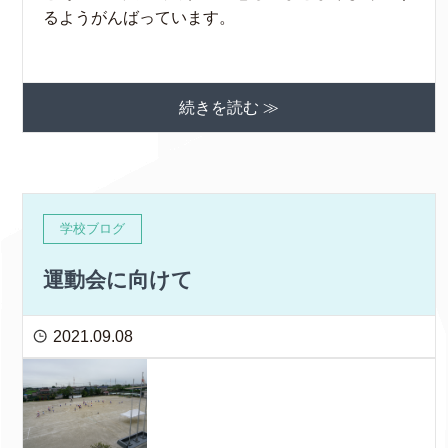
るようがんばっています。
続きを読む ≫
学校ブログ
運動会に向けて
2021.09.08