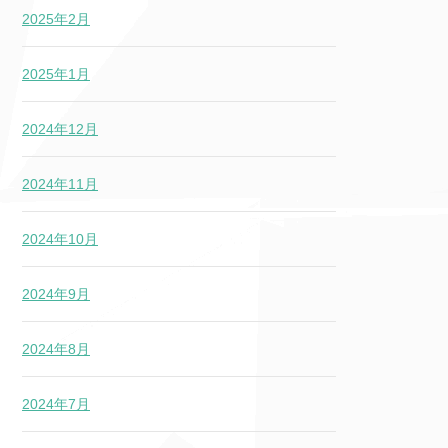
2025年2月
2025年1月
2024年12月
2024年11月
2024年10月
2024年9月
2024年8月
2024年7月