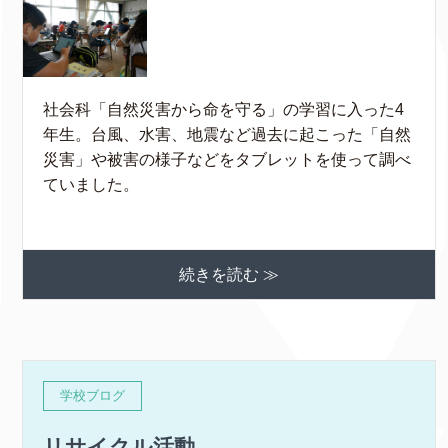
社会科「自然災害から命を守る」の学習に入った4
年生。台風、水害、地震など過去に起こった「自然
災害」や被害の様子などをタブレットを使って調べ
ていました。
続きを読む ≫
学校ブログ
リサイクル活動