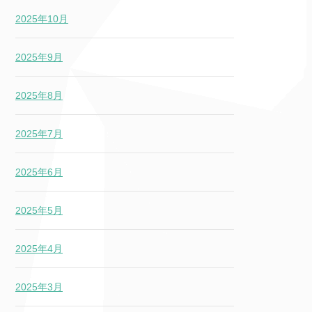
2025年10月
2025年9月
2025年8月
2025年7月
2025年6月
2025年5月
2025年4月
2025年3月