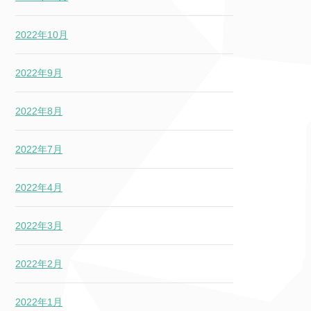
2022年10月
2022年9月
2022年8月
2022年7月
2022年4月
2022年3月
2022年2月
2022年1月