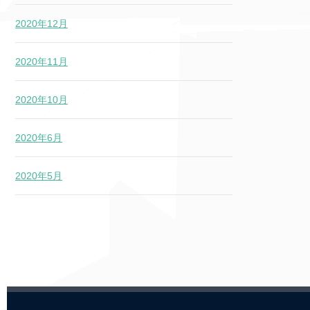
2020年12月
2020年11月
2020年10月
2020年6月
2020年5月