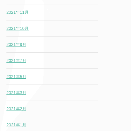
2021年11月
2021年10月
2021年9月
2021年7月
2021年5月
2021年3月
2021年2月
2021年1月