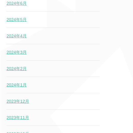
2024年6月
2024年5月
2024年4月
2024年3月
2024年2月
2024年1月
2023年12月
2023年11月