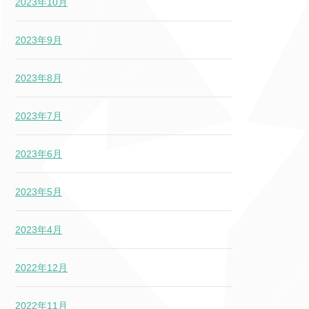
2023年10月
2023年9月
2023年8月
2023年7月
2023年6月
2023年5月
2023年4月
2022年12月
2022年11月