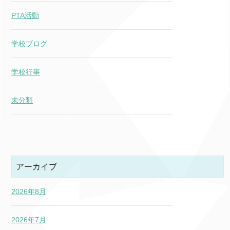
PTA活動
学校ブログ
学校行事
未分類
アーカイブ
2026年8月
2026年7月