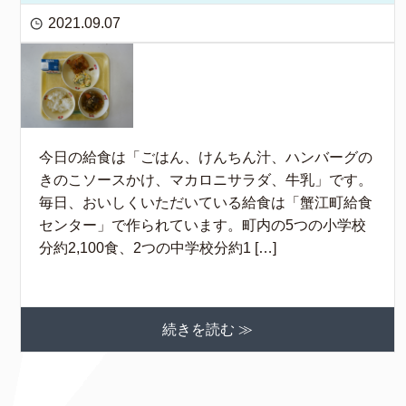
2021.09.07
今日の給食は「ごはん、けんちん汁、ハンバーグの
きのこソースかけ、マカロニサラダ、牛乳」です。
毎日、おいしくいただいている給食は「蟹江町給食
センター」で作られています。町内の5つの小学校
分約2,100食、2つの中学校分約1 […]
続きを読む ≫