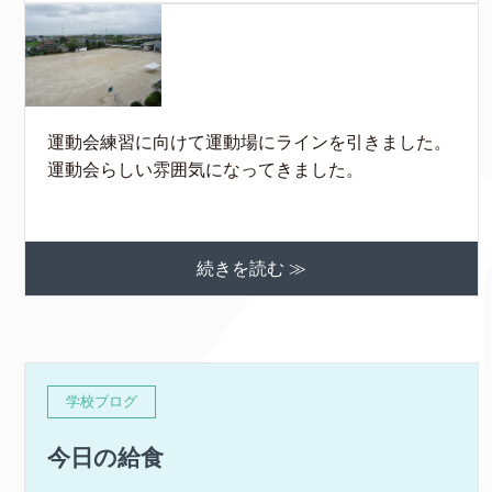
運動会練習に向けて運動場にラインを引きました。
運動会らしい雰囲気になってきました。
続きを読む ≫
学校ブログ
今日の給食