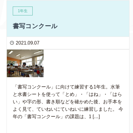
1年生
書写コンクール
2021.09.07
「書写コンクール」に向けて練習する1年生。水筆
と水書シートを使って「とめ」・「はね」・「はら
い」や字の形、書き順などを確かめた後、お手本を
よく見て、ていねいにていねいに練習しました。 今
年の「書写コンクール」の課題は、1 […]