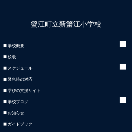
蟹江町立新蟹江小学校
学校概要
校歌
スケジュール
緊急時の対応
学びの支援サイト
学校ブログ
お知らせ
ガイドブック