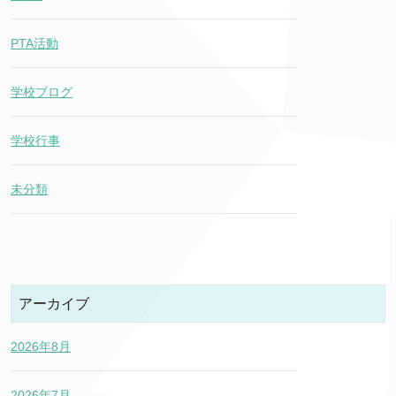
PTA活動
学校ブログ
学校行事
未分類
アーカイブ
2026年8月
2026年7月