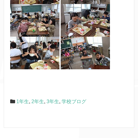
1年生
,
2年生
,
3年生
,
学校ブログ