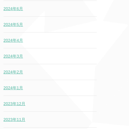
2024年6月
2024年5月
2024年4月
2024年3月
2024年2月
2024年1月
2023年12月
2023年11月