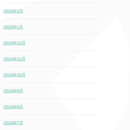
2025年2月
2025年1月
2024年12月
2024年11月
2024年10月
2024年9月
2024年8月
2024年7月