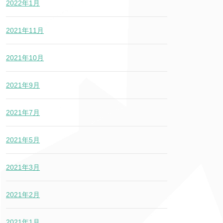
2022年1月
2021年11月
2021年10月
2021年9月
2021年7月
2021年5月
2021年3月
2021年2月
2021年1月