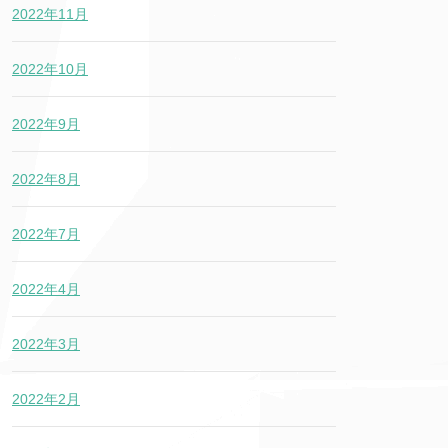
2022年11月
2022年10月
2022年9月
2022年8月
2022年7月
2022年4月
2022年3月
2022年2月