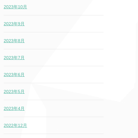
2023年10月
2023年9月
2023年8月
2023年7月
2023年6月
2023年5月
2023年4月
2022年12月