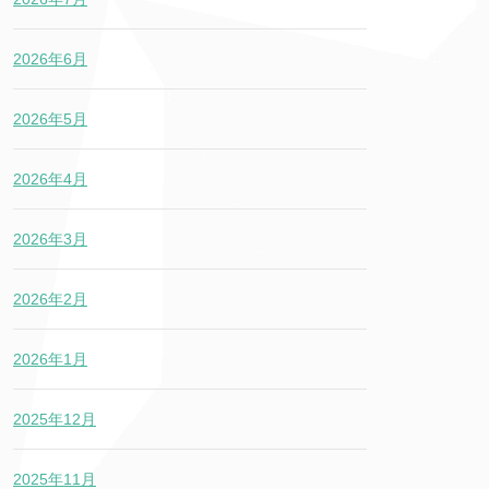
2026年6月
2026年5月
2026年4月
2026年3月
2026年2月
2026年1月
2025年12月
2025年11月