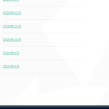
2020年12月
2020年11月
2020年10月
2020年6月
2020年5月