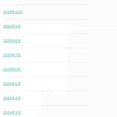
2025年10月
2025年9月
2025年8月
2025年7月
2025年6月
2025年5月
2025年4月
2025年3月