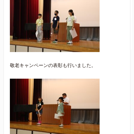
敬老キャンペーンの表彰も行いました。