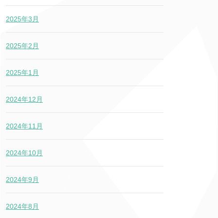
2025年3月
2025年2月
2025年1月
2024年12月
2024年11月
2024年10月
2024年9月
2024年8月