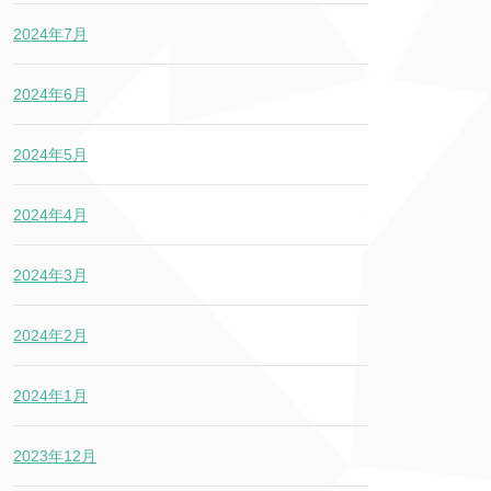
2024年7月
2024年6月
2024年5月
2024年4月
2024年3月
2024年2月
2024年1月
2023年12月