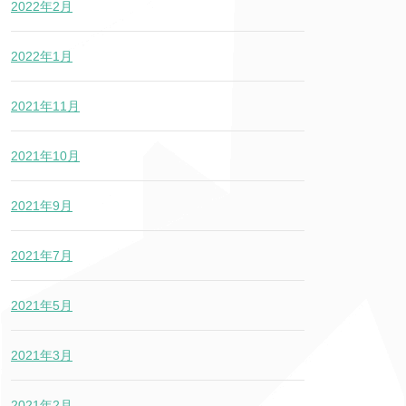
2022年2月
2022年1月
2021年11月
2021年10月
2021年9月
2021年7月
2021年5月
2021年3月
2021年2月