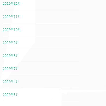
2022年12月
2022年11月
2022年10月
2022年9月
2022年8月
2022年7月
2022年4月
2022年3月