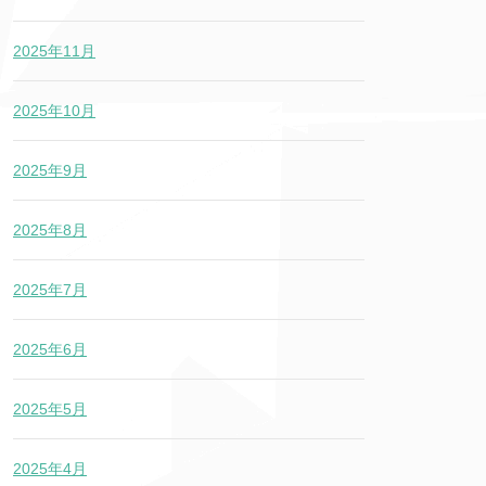
2025年11月
2025年10月
2025年9月
2025年8月
2025年7月
2025年6月
2025年5月
2025年4月