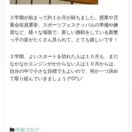
２学期が始まって約１か月が経ちました。授業や児
童会役員選挙、スポーツフェスティバルの準備や練
習など、様々な場面で、新しい挑戦をしている新蟹
っ子の姿がたくさん見られて、とても嬉しいです！
２学期、よいスタートを切れた人は１０月も、まだ
なかなかエンジンがかからない人は１０月からは、
自分の中で小さな目標でもよいので、何か一つ決め
て取り組んでいきましょう (^O^)／
学校ブログ