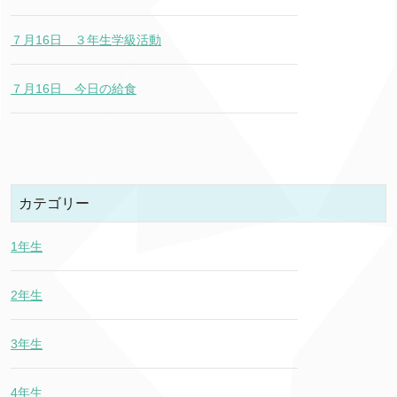
７月16日 ３年生学級活動
７月16日 今日の給食
カテゴリー
1年生
2年生
3年生
4年生