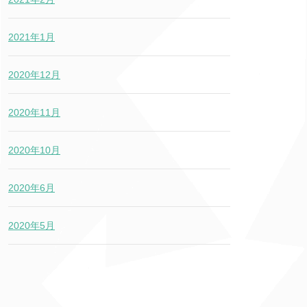
2021年1月
2020年12月
2020年11月
2020年10月
2020年6月
2020年5月