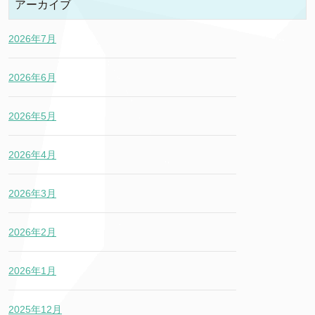
アーカイブ
2026年7月
2026年6月
2026年5月
2026年4月
2026年3月
2026年2月
2026年1月
2025年12月