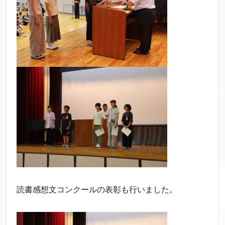
読書感想文コンクールの表彰も行いました。