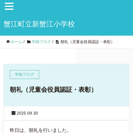
蟹江町立新蟹江小学校
ホーム
/
学校ブログ
/
朝礼（児童会役員認証・表彰）
学校ブログ
朝礼（児童会役員認証・表彰）
2025.09.30
昨日は、朝礼を行いました。