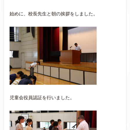
始めに、校長先生と朝の挨拶をしました。
児童会役員認証を行いました。