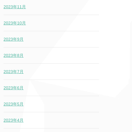
2023年11月
2023年10月
2023年9月
2023年8月
2023年7月
2023年6月
2023年5月
2023年4月