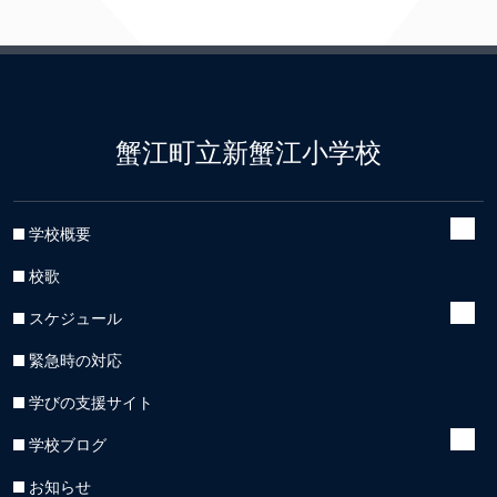
蟹江町立新蟹江小学校
学校概要
校歌
スケジュール
緊急時の対応
学びの支援サイト
学校ブログ
お知らせ