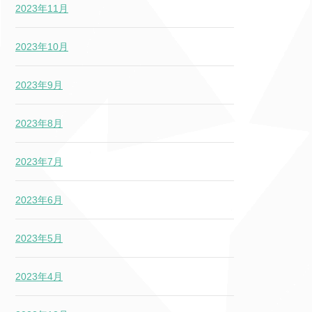
2023年11月
2023年10月
2023年9月
2023年8月
2023年7月
2023年6月
2023年5月
2023年4月