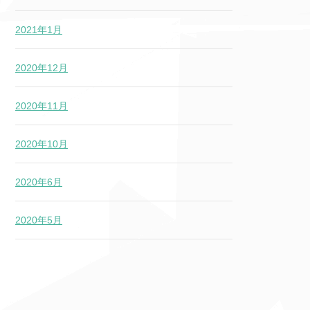
2021年1月
2020年12月
2020年11月
2020年10月
2020年6月
2020年5月