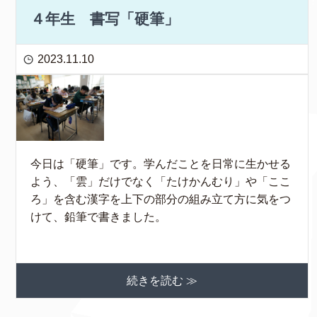
４年生 書写「硬筆」
2023.11.10
今日は「硬筆」です。学んだことを日常に生かせる
よう、「雲」だけでなく「たけかんむり」や「ここ
ろ」を含む漢字を上下の部分の組み立て方に気をつ
けて、鉛筆で書きました。
続きを読む ≫