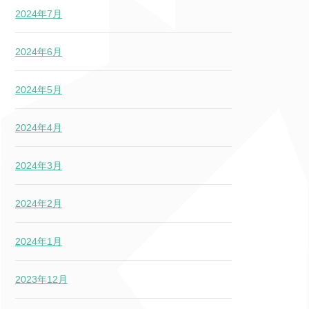
2024年7月
2024年6月
2024年5月
2024年4月
2024年3月
2024年2月
2024年1月
2023年12月