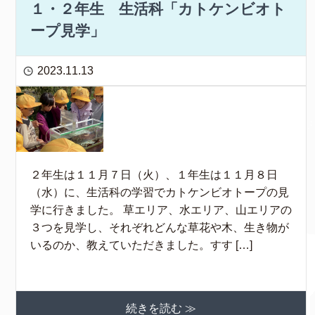
１・２年生 生活科「カトケンビオト
ープ見学」
2023.11.13
２年生は１１月７日（火）、１年生は１１月８日
（水）に、生活科の学習でカトケンビオトープの見
学に行きました。 草エリア、水エリア、山エリアの
３つを見学し、それぞれどんな草花や木、生き物が
いるのか、教えていただきました。すす […]
続きを読む ≫