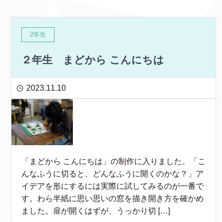
2年生
２年生 まどから こんにちは
2023.11.10
「まどから こんにちは」の制作に入りました。「こ
んなふうに切ると、どんなふうに開くのかな？」ア
イデアを形にするには実際に試してみるのが一番で
す。わら半紙に思い思いの窓を描き開き方を確かめ
ました。扉が開くはずが、うっかり切 […]