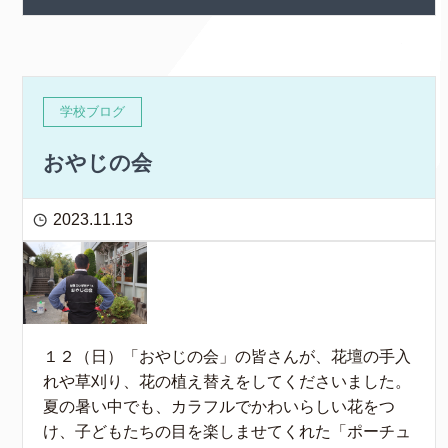
学校ブログ
おやじの会
2023.11.13
１２（日）「おやじの会」の皆さんが、花壇の手入
れや草刈り、花の植え替えをしてくださいました。
夏の暑い中でも、カラフルでかわいらしい花をつ
け、子どもたちの目を楽しませてくれた「ポーチュ