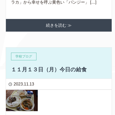
ラカ」から幸せを呼ぶ黄色い「パンジー」 […]
続きを読む ≫
学校ブログ
１１月１３日（月）今日の給食
2023.11.13