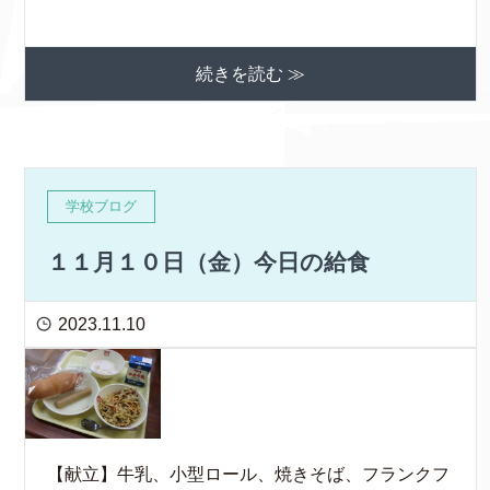
続きを読む ≫
学校ブログ
１１月１０日（金）今日の給食
2023.11.10
【献立】牛乳、小型ロール、焼きそば、フランクフ