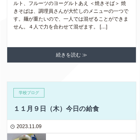
ルト、フルーツのヨーグルトあえ ＜焼きそば＞ 焼
きそばは、調理員さんが大忙しのメニューの一つで
す。麺が重たいので、一人では混ぜることができま
せん。４人で力を合わせて混ぜます。 […]
続きを読む ≫
学校ブログ
１１月９日（木）今日の給食
2023.11.09