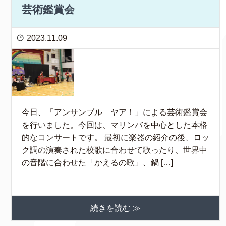
芸術鑑賞会
2023.11.09
今日、「アンサンブル ヤア！」による芸術鑑賞会
を行いました。今回は、マリンバを中心とした本格
的なコンサートです。 最初に楽器の紹介の後、ロッ
ク調の演奏された校歌に合わせて歌ったり、世界中
の音階に合わせた「かえるの歌」、鍋 […]
続きを読む ≫