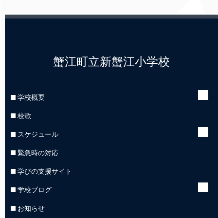
蟹江町立新蟹江小学校
学校概要
校歌
スケジュール
緊急時の対応
学びの支援サイト
学校ブログ
お知らせ