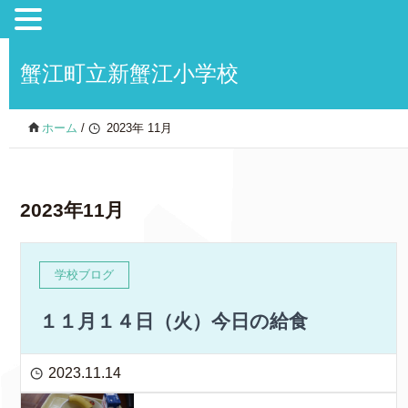
蟹江町立新蟹江小学校
ホーム
/
2023年 11月
2023年11月
学校ブログ
１１月１４日（火）今日の給食
2023.11.14