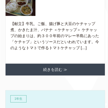
【献立】牛乳、ご飯、揚げ豚と大豆のケチャップ
煮、かきたま汁、バナナ ＜ケチャップ＞ ケチャッ
プの始まりは、約３００年前のマレー半島にあった
「ケチャプ」というソースだといわれています。今
のようなトマトで作るトマトケチャップ […]
続きを読む ≫
1年生