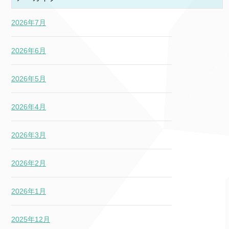
2026年7月
2026年6月
2026年5月
2026年4月
2026年3月
2026年2月
2026年1月
2025年12月