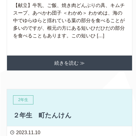
【献立】牛乳、ご飯、焼き肉どんぶりの具、キムチ
スープ、あべかわ団子 ＜わかめ＞ わかめは、海の
中でゆらゆらと揺れている葉の部分を食べることが
多いのですが、根元の方にある短いひだひだの部分
を食べることもあります。この短いひ […]
続きを読む ≫
2年生
２年生 町たんけん
2023.11.10