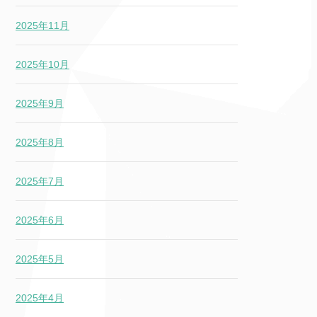
2025年11月
2025年10月
2025年9月
2025年8月
2025年7月
2025年6月
2025年5月
2025年4月