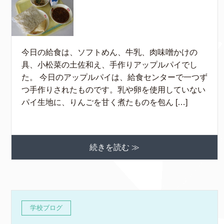
今日の給食は、ソフトめん、牛乳、肉味噌かけの
具、小松菜の土佐和え、手作りアップルパイでし
た。 今日のアップルパイは、給食センターで一つず
つ手作りされたものです。乳や卵を使用していない
パイ生地に、りんごを甘く煮たものを包ん […]
続きを読む ≫
学校ブログ