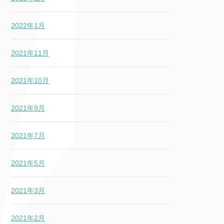
2022年1月
2021年11月
2021年10月
2021年9月
2021年7月
2021年5月
2021年3月
2021年2月