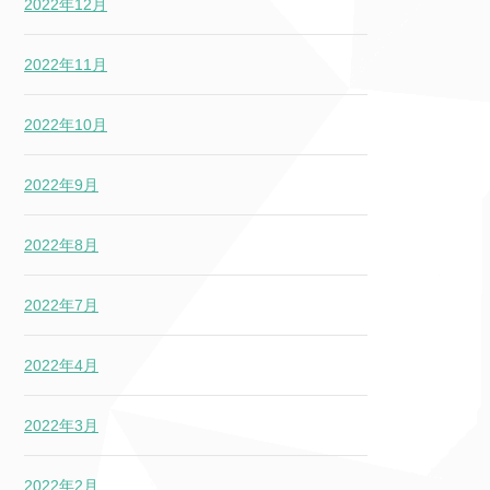
2022年12月
2022年11月
2022年10月
2022年9月
2022年8月
2022年7月
2022年4月
2022年3月
2022年2月