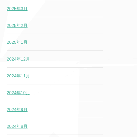
2025年3月
2025年2月
2025年1月
2024年12月
2024年11月
2024年10月
2024年9月
2024年8月