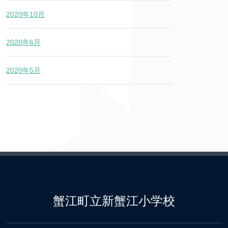
2020年10月
2020年6月
2020年5月
蟹江町立新蟹江小学校