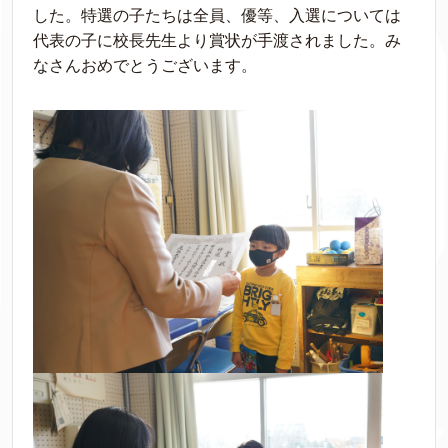
した。特選の子たちは全員、優等、入選については
代表の子に校長先生より賞状が手渡されました。み
なさんおめでとうございます。