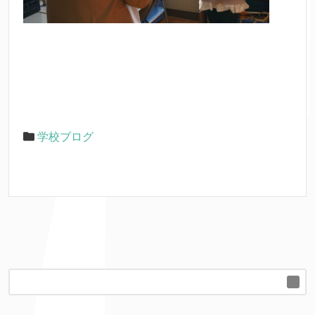
学校ブログ