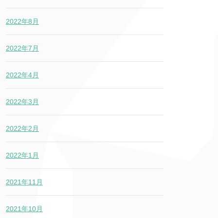
2022年8月
2022年7月
2022年4月
2022年3月
2022年2月
2022年1月
2021年11月
2021年10月