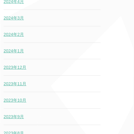
2024年4月
2024年3月
2024年2月
2024年1月
2023年12月
2023年11月
2023年10月
2023年9月
2023年8月