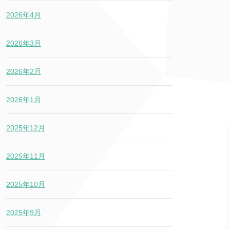
2026年4月
2026年3月
2026年2月
2026年1月
2025年12月
2025年11月
2025年10月
2025年9月