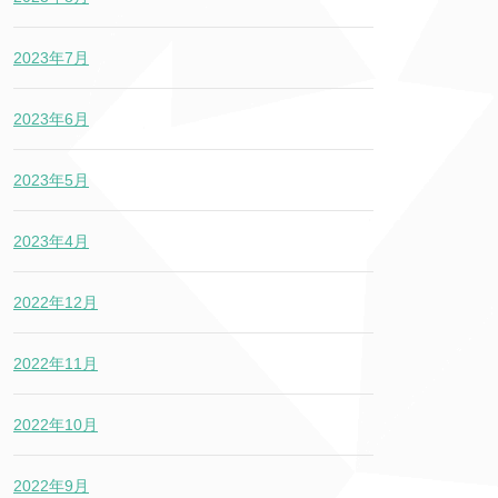
2023年7月
2023年6月
2023年5月
2023年4月
2022年12月
2022年11月
2022年10月
2022年9月