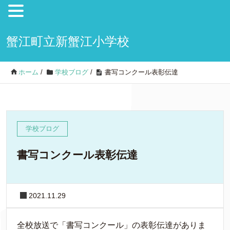
蟹江町立新蟹江小学校
ホーム
/
学校ブログ
/
書写コンクール表彰伝達
学校ブログ
書写コンクール表彰伝達
2021.11.29
全校放送で「書写コンクール」の表彰伝達がありま