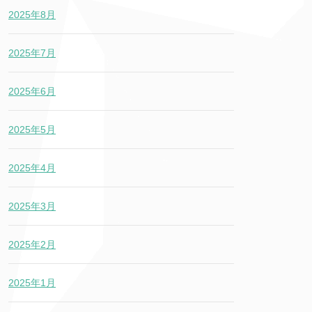
2025年8月
2025年7月
2025年6月
2025年5月
2025年4月
2025年3月
2025年2月
2025年1月