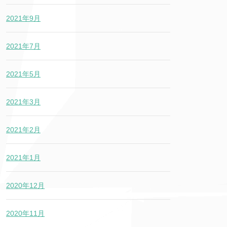
2021年9月
2021年7月
2021年5月
2021年3月
2021年2月
2021年1月
2020年12月
2020年11月