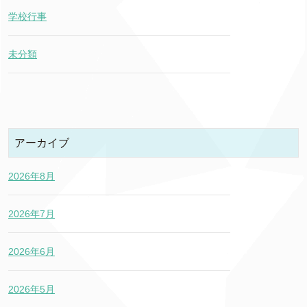
学校行事
未分類
アーカイブ
2026年8月
2026年7月
2026年6月
2026年5月