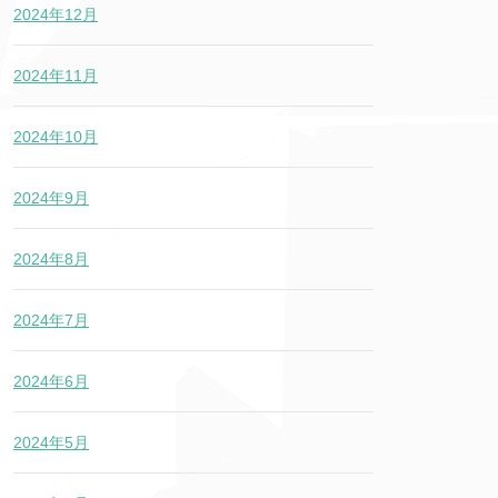
2024年12月
2024年11月
2024年10月
2024年9月
2024年8月
2024年7月
2024年6月
2024年5月