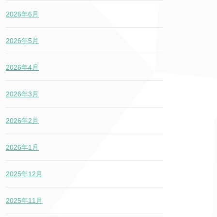
2026年6月
2026年5月
2026年4月
2026年3月
2026年2月
2026年1月
2025年12月
2025年11月