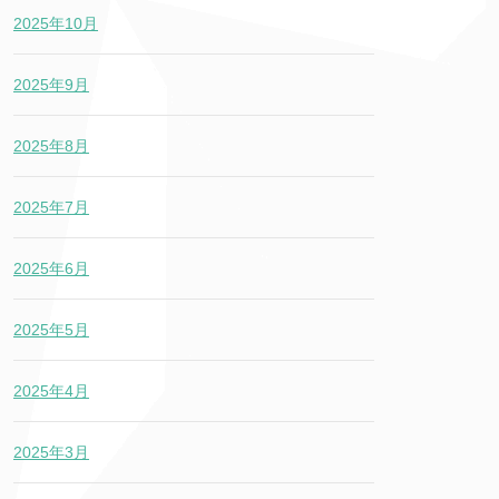
2025年10月
2025年9月
2025年8月
2025年7月
2025年6月
2025年5月
2025年4月
2025年3月