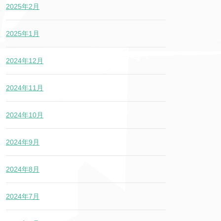
2025年2月
2025年1月
2024年12月
2024年11月
2024年10月
2024年9月
2024年8月
2024年7月