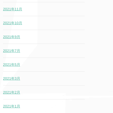
2021年11月
2021年10月
2021年9月
2021年7月
2021年5月
2021年3月
2021年2月
2021年1月