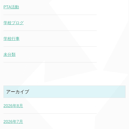
PTA活動
学校ブログ
学校行事
未分類
アーカイブ
2026年8月
2026年7月