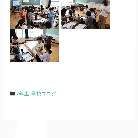
2年生
,
学校ブログ