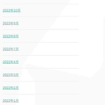
2022年10月
2022年9月
2022年8月
2022年7月
2022年4月
2022年3月
2022年2月
2022年1月