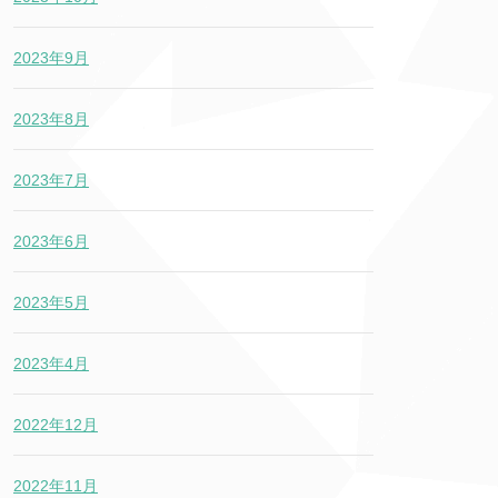
2023年9月
2023年8月
2023年7月
2023年6月
2023年5月
2023年4月
2022年12月
2022年11月