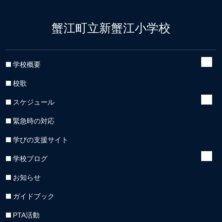
蟹江町立新蟹江小学校
学校概要
校歌
スケジュール
緊急時の対応
学びの支援サイト
学校ブログ
お知らせ
ガイドブック
PTA活動