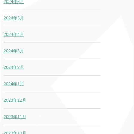
2024年6月
2024年5月
2024年4月
2024年3月
2024年2月
2024年1月
2023年12月
2023年11月
2023年10月