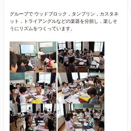
グループで ウッドブロック，タンブリン，カスタネ
ット，トライアングルなどの楽器を分担し，楽しそ
うにリズムをつくっています。