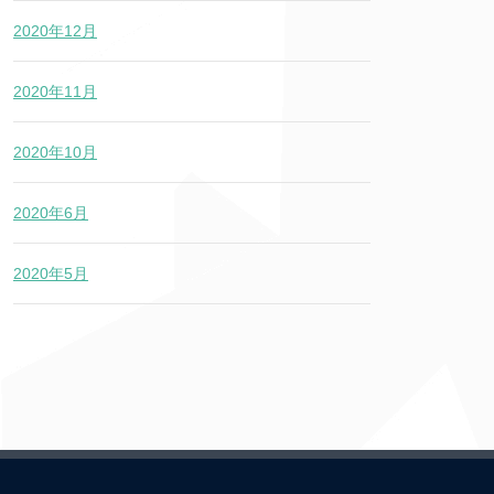
2020年12月
2020年11月
2020年10月
2020年6月
2020年5月