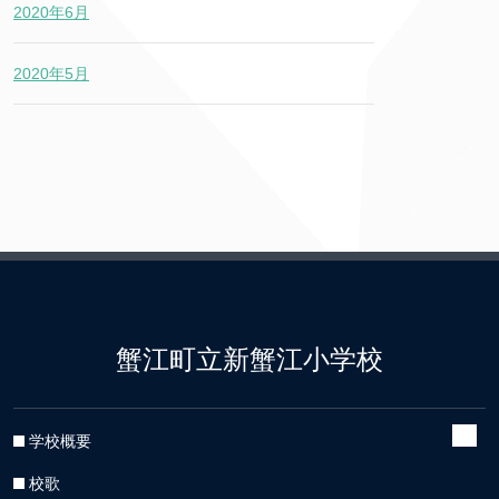
2020年6月
2020年5月
蟹江町立新蟹江小学校
学校概要
校歌