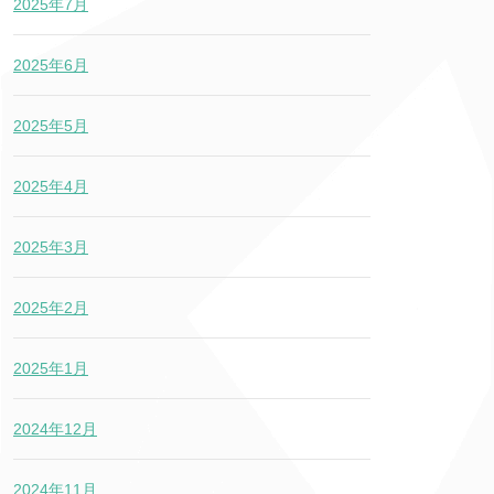
2025年7月
2025年6月
2025年5月
2025年4月
2025年3月
2025年2月
2025年1月
2024年12月
2024年11月