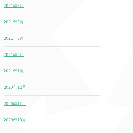
2021年7月
2021年5月
2021年3月
2021年2月
2021年1月
2020年12月
2020年11月
2020年10月