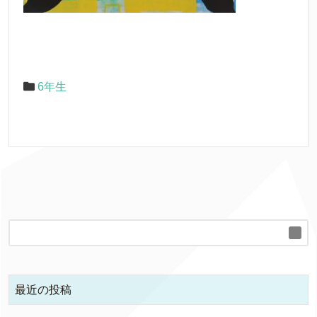
6年生
最近の投稿