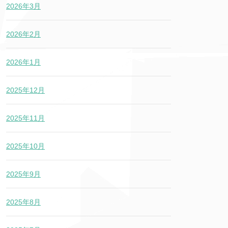
2026年3月
2026年2月
2026年1月
2025年12月
2025年11月
2025年10月
2025年9月
2025年8月