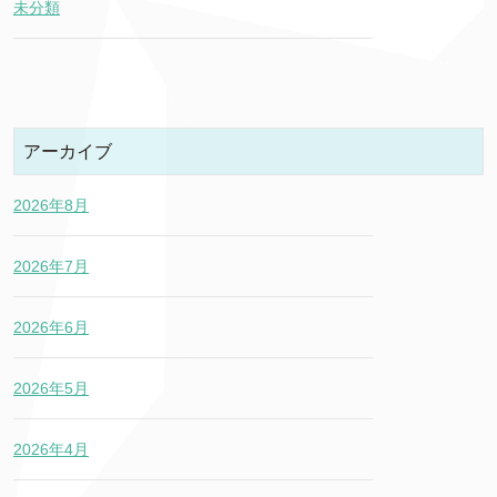
未分類
アーカイブ
2026年8月
2026年7月
2026年6月
2026年5月
2026年4月