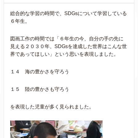
総合的な学習の時間で、SDGsについて学習している
６年生。
図画工作の時間では「６年生の今、自分の手の先に
見える２０３０年、SDGsを達成した世界はこんな世
界であってほしい」という思いを表現しました。
１４ 海の豊かさを守ろう
１５ 陸の豊かさも守ろう
を表現した児童が多く見られました。