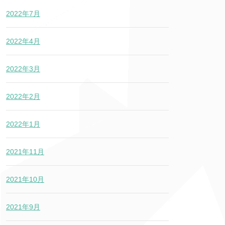
2022年7月
2022年4月
2022年3月
2022年2月
2022年1月
2021年11月
2021年10月
2021年9月