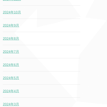
2024年10月
2024年9月
2024年8月
2024年7月
2024年6月
2024年5月
2024年4月
2024年3月