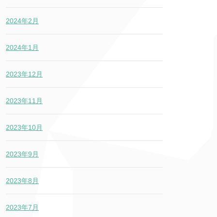
2024年2月
2024年1月
2023年12月
2023年11月
2023年10月
2023年9月
2023年8月
2023年7月