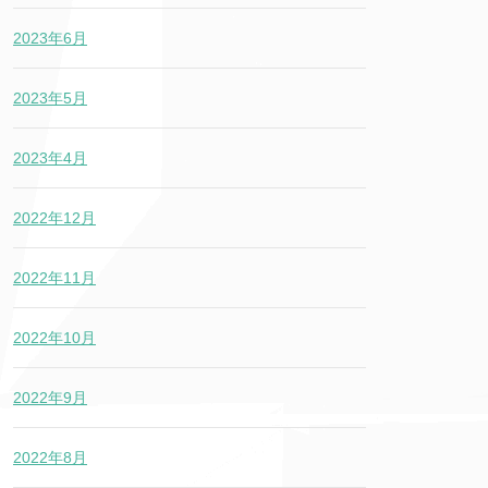
2023年6月
2023年5月
2023年4月
2022年12月
2022年11月
2022年10月
2022年9月
2022年8月