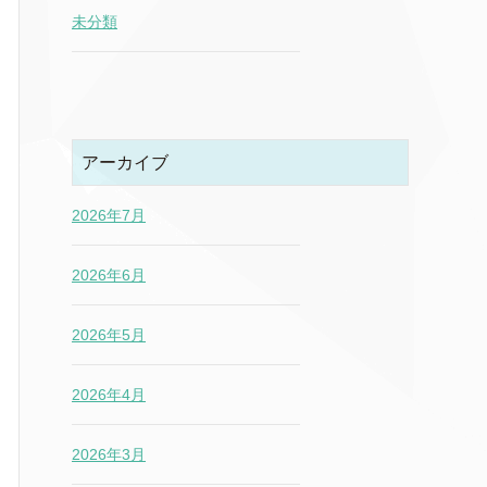
未分類
アーカイブ
2026年7月
2026年6月
2026年5月
2026年4月
2026年3月