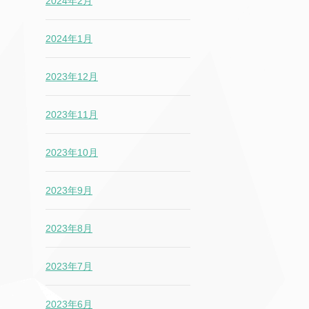
2024年2月
2024年1月
2023年12月
2023年11月
2023年10月
2023年9月
2023年8月
2023年7月
2023年6月