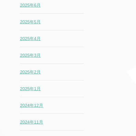
2025年6月
2025年5月
2025年4月
2025年3月
2025年2月
2025年1月
2024年12月
2024年11月