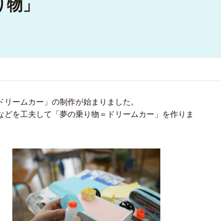
り物」
ドリームカー」の制作が始まりました。
などを工夫して「夢の乗り物＝ドリームカー」を作りま