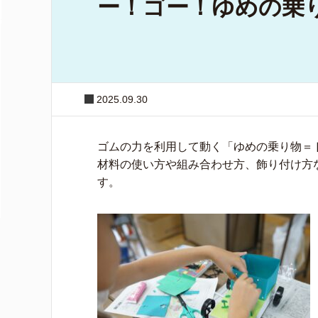
ー！ゴー！ゆめの乗
2025.09.30
ゴムの力を利用して動く「ゆめの乗り物＝
材料の使い方や組み合わせ方、飾り付け方
す。