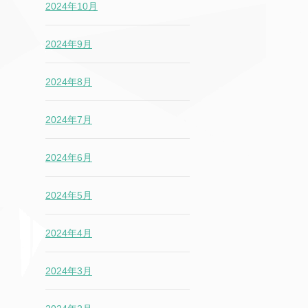
2024年10月
2024年9月
2024年8月
2024年7月
2024年6月
2024年5月
2024年4月
2024年3月