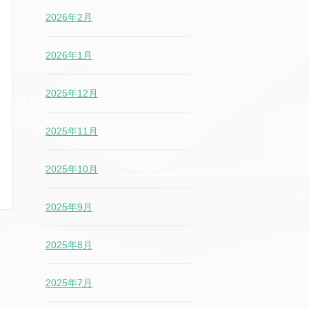
2026年2月
2026年1月
2025年12月
2025年11月
2025年10月
2025年9月
2025年8月
2025年7月