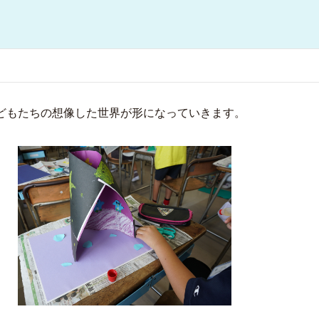
どもたちの想像した世界が形になっていきます。