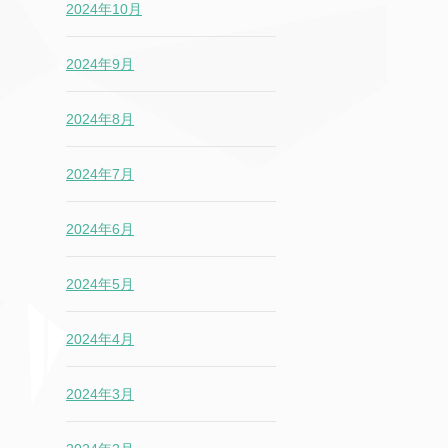
2024年10月
2024年9月
2024年8月
2024年7月
2024年6月
2024年5月
2024年4月
2024年3月