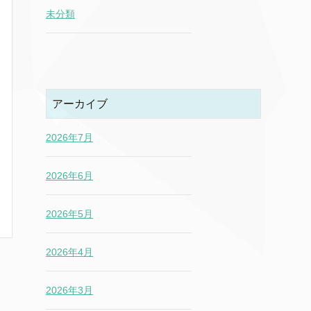
未分類
アーカイブ
2026年7月
2026年6月
2026年5月
2026年4月
2026年3月