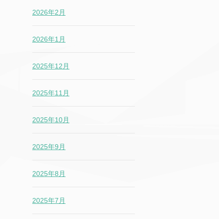
2026年2月
2026年1月
2025年12月
2025年11月
2025年10月
2025年9月
2025年8月
2025年7月