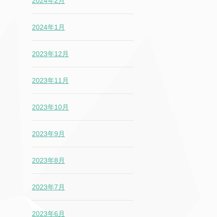
2024年2月
2024年1月
2023年12月
2023年11月
2023年10月
2023年9月
2023年8月
2023年7月
2023年6月