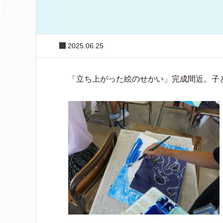
2025.06.25
「立ち上がった絵のせかい」完成間近。子