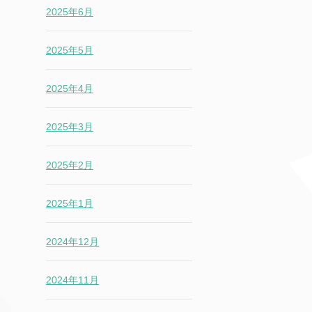
2025年6月
2025年5月
2025年4月
2025年3月
2025年2月
2025年1月
2024年12月
2024年11月