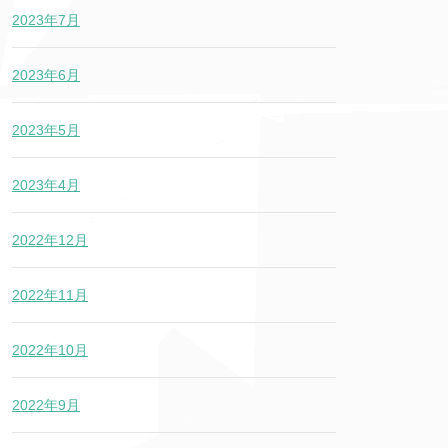
2023年7月
2023年6月
2023年5月
2023年4月
2022年12月
2022年11月
2022年10月
2022年9月