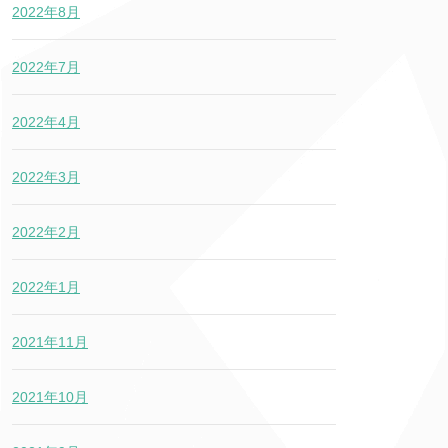
2022年8月
2022年7月
2022年4月
2022年3月
2022年2月
2022年1月
2021年11月
2021年10月