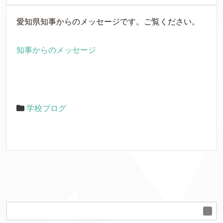
愛知県知事からのメッセージです。ご覧ください。
知事からのメッセージ
学校ブログ