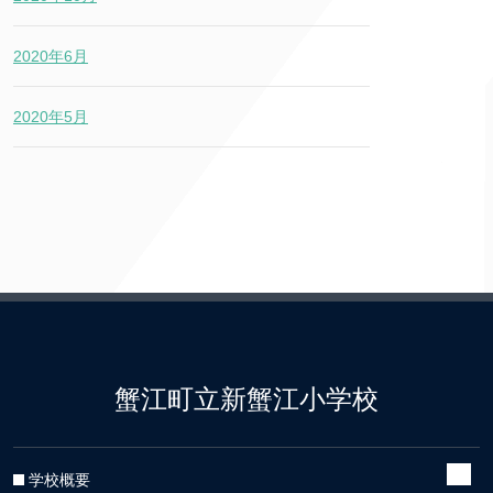
2020年6月
2020年5月
蟹江町立新蟹江小学校
学校概要