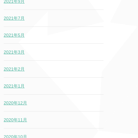
2021年9月
2021年7月
2021年5月
2021年3月
2021年2月
2021年1月
2020年12月
2020年11月
2020年10月