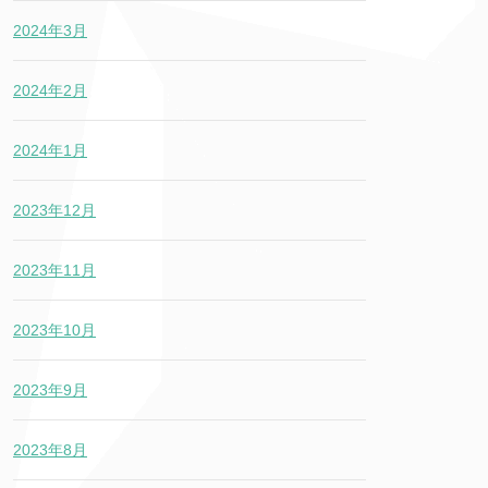
2024年3月
2024年2月
2024年1月
2023年12月
2023年11月
2023年10月
2023年9月
2023年8月