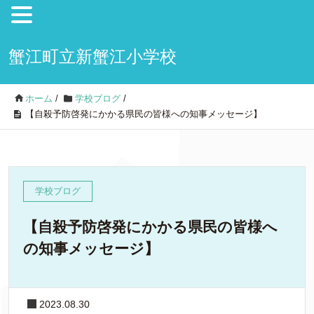
蟹江町立新蟹江小学校
ホーム
/
学校ブログ
/
【自殺予防啓発にかかる県民の皆様への知事メッセージ】
学校ブログ
【自殺予防啓発にかかる県民の皆様へ
の知事メッセージ】
2023.08.30