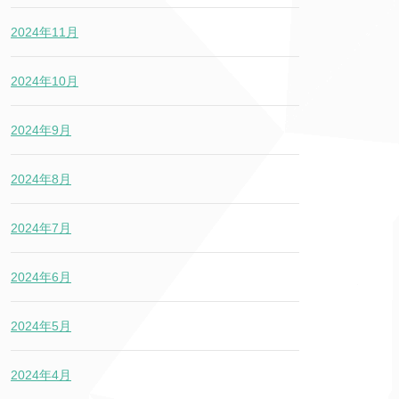
2024年11月
2024年10月
2024年9月
2024年8月
2024年7月
2024年6月
2024年5月
2024年4月