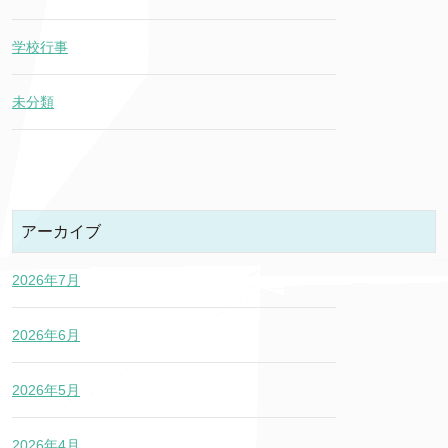
学校行事
未分類
アーカイブ
2026年7月
2026年6月
2026年5月
2026年4月