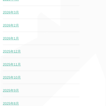
2026年3月
2026年2月
2026年1月
2025年12月
2025年11月
2025年10月
2025年9月
2025年8月