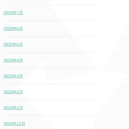
2025年7月
2025年6月
2025年5月
2025年4月
2025年3月
2025年2月
2025年1月
2024年12月