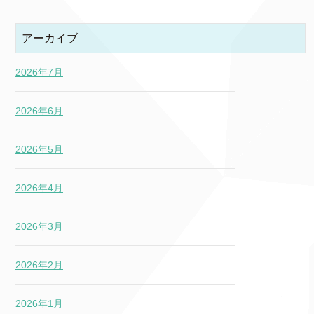
アーカイブ
2026年7月
2026年6月
2026年5月
2026年4月
2026年3月
2026年2月
2026年1月