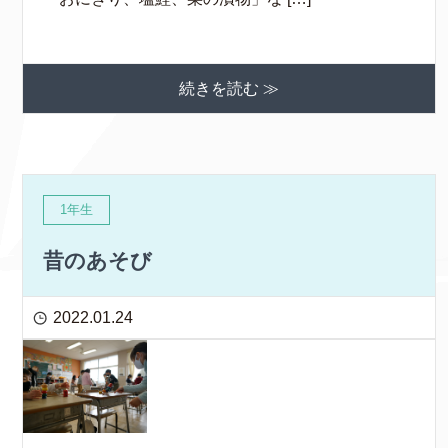
続きを読む ≫
1年生
昔のあそび
2022.01.24