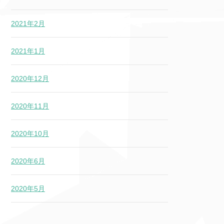
2021年2月
2021年1月
2020年12月
2020年11月
2020年10月
2020年6月
2020年5月