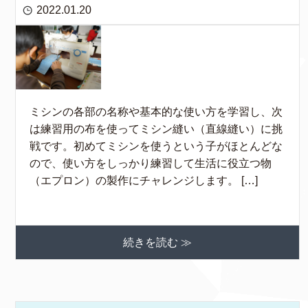
2022.01.20
ミシンの各部の名称や基本的な使い方を学習し、次
は練習用の布を使ってミシン縫い（直線縫い）に挑
戦です。初めてミシンを使うという子がほとんどな
ので、使い方をしっかり練習して生活に役立つ物
（エプロン）の製作にチャレンジします。 […]
続きを読む ≫