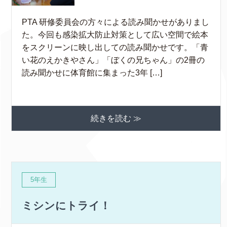
PTA 研修委員会の方々による読み聞かせがありまし
た。今回も感染拡大防止対策として広い空間で絵本
をスクリーンに映し出しての読み聞かせです。「青
い花のえかきやさん」「ぼくの兄ちゃん」の2冊の
読み聞かせに体育館に集まった3年 […]
続きを読む ≫
5年生
ミシンにトライ！