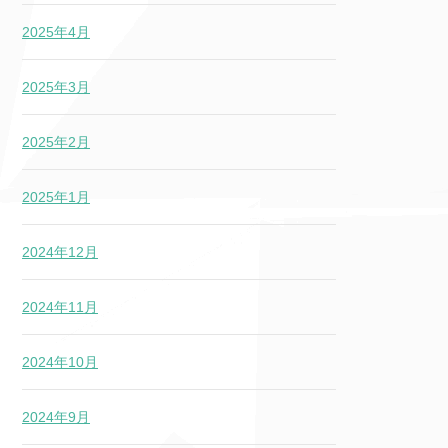
2025年4月
2025年3月
2025年2月
2025年1月
2024年12月
2024年11月
2024年10月
2024年9月