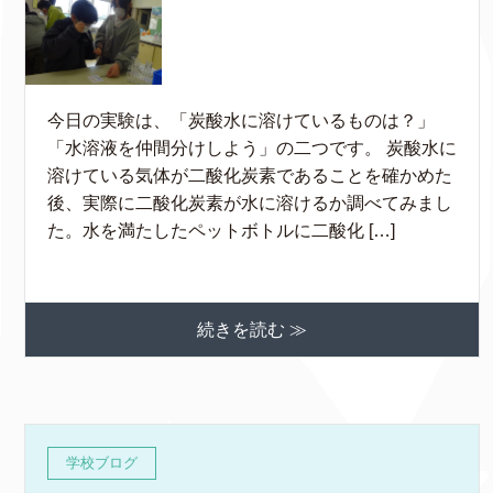
今日の実験は、「炭酸水に溶けているものは？」
「水溶液を仲間分けしよう」の二つです。 炭酸水に
溶けている気体が二酸化炭素であることを確かめた
後、実際に二酸化炭素が水に溶けるか調べてみまし
た。水を満たしたペットボトルに二酸化 […]
続きを読む ≫
学校ブログ