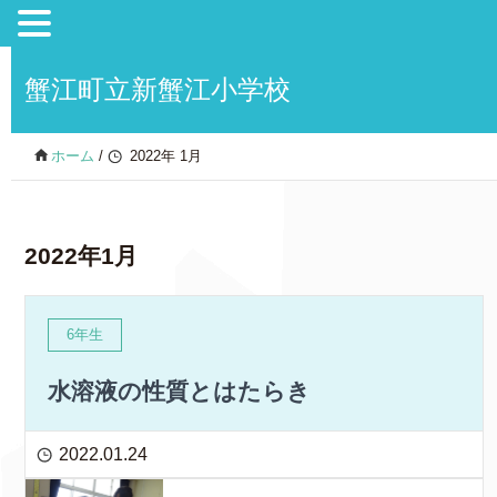
蟹江町立新蟹江小学校
ホーム
/
2022年 1月
2022年1月
6年生
水溶液の性質とはたらき
2022.01.24