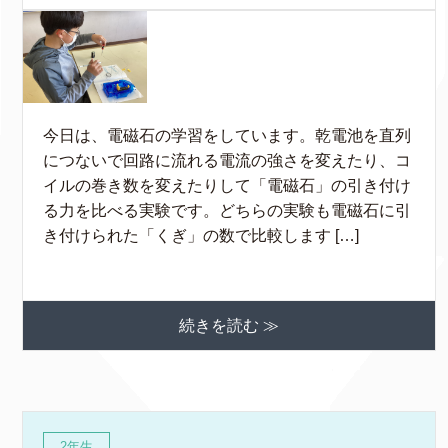
今日は、電磁石の学習をしています。乾電池を直列
につないで回路に流れる電流の強さを変えたり、コ
イルの巻き数を変えたりして「電磁石」の引き付け
る力を比べる実験です。どちらの実験も電磁石に引
き付けられた「くぎ」の数で比較します […]
続きを読む ≫
2年生