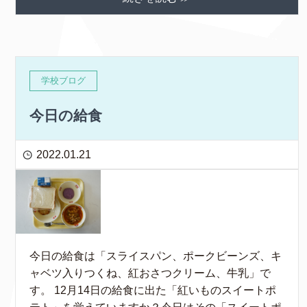
学校ブログ
今日の給食
2022.01.21
今日の給食は「スライスパン、ポークビーンズ、キ
ャベツ入りつくね、紅おさつクリーム、牛乳」で
す。 12月14日の給食に出た「紅いものスイートポ