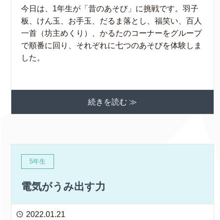
今日は、1年生が「昔のあそび」に挑戦です。羽子
板、けん玉、お手玉、だるま落とし、福笑い、百人
一首（坊主めくり）、かるたのコーナーをグループ
で順番に回り、それぞれに七つのあそびを体験しま
した。
続きを読む ≫
5年生
電気がうみ出す力
2022.01.21