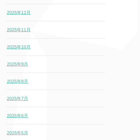
2025年12月
2025年11月
2025年10月
2025年9月
2025年8月
2025年7月
2025年6月
2025年5月