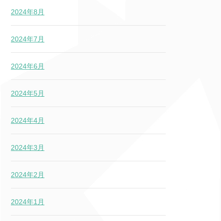
2024年8月
2024年7月
2024年6月
2024年5月
2024年4月
2024年3月
2024年2月
2024年1月