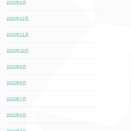
2023年4月
2022年12月
2022年11月
2022年10月
2022年9月
2022年8月
2022年7月
2022年4月
2022年3月