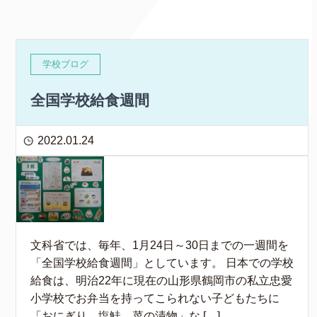
学校ブログ
全国学校給食週間
2022.01.24
文科省では、毎年、1月24日～30日までの一週間を
「全国学校給食週間」としています。 日本での学校
給食は、明治22年に現在の山形県鶴岡市の私立忠愛
小学校でお弁当を持ってこられない子どもたちに
「おにぎり、塩鮭、菜の漬物」な […]