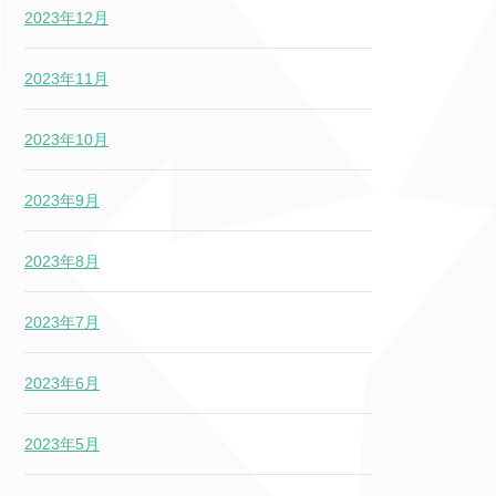
2023年12月
2023年11月
2023年10月
2023年9月
2023年8月
2023年7月
2023年6月
2023年5月