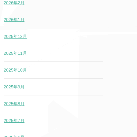
2026年2月
2026年1月
2025年12月
2025年11月
2025年10月
2025年9月
2025年8月
2025年7月