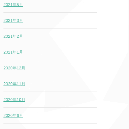
2021年5月
2021年3月
2021年2月
2021年1月
2020年12月
2020年11月
2020年10月
2020年6月