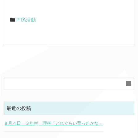
PTA活動
最近の投稿
８月４日 ３年生 理科「どれぐらい育ったかな」