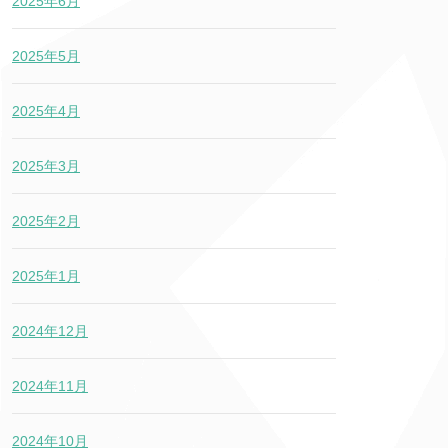
2025年6月
2025年5月
2025年4月
2025年3月
2025年2月
2025年1月
2024年12月
2024年11月
2024年10月