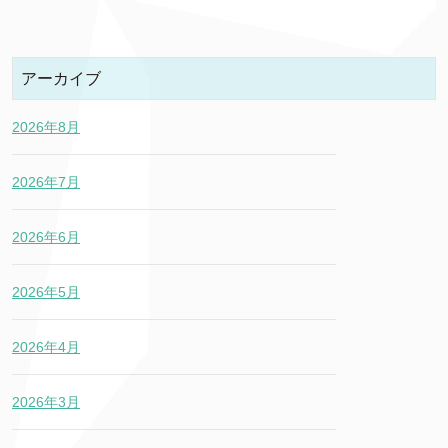
アーカイブ
2026年8月
2026年7月
2026年6月
2026年5月
2026年4月
2026年3月