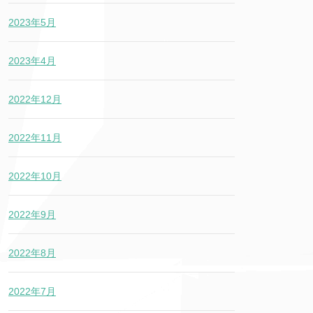
2023年5月
2023年4月
2022年12月
2022年11月
2022年10月
2022年9月
2022年8月
2022年7月