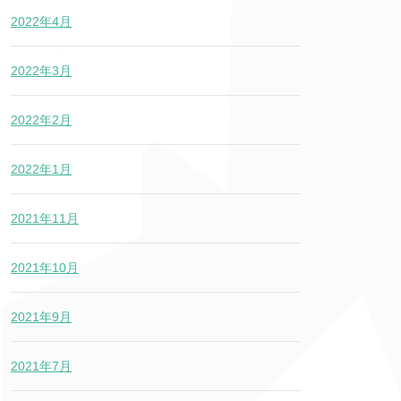
2022年4月
2022年3月
2022年2月
2022年1月
2021年11月
2021年10月
2021年9月
2021年7月