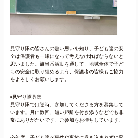
見守り隊の皆さんの熱い思いを知り、子ども達の安
全は保護者も一緒になって考えなければならないと
思いました。旗当番活動を通して、地域全体で子ど
もの安全に取り組めるよう、保護者の皆様もご協力
をよろしくお願いします。
▪︎見守り隊募集
見守り隊では随時、参加してくださる方を募集して
います。月に数回、短い距離を付き添うなどでも非
常にありがたいです。ご参加をお待ちしています。
今年度、子ども達が事件や事故に巻き込まれずに登