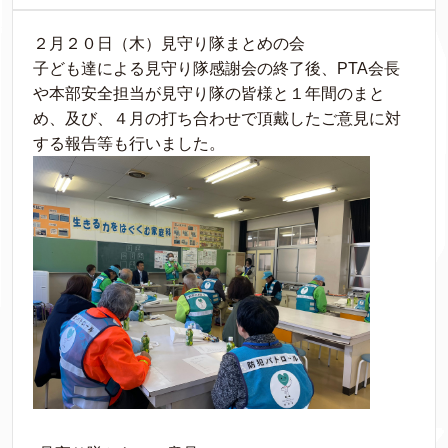
２月２０日（木）見守り隊まとめの会
子ども達による見守り隊感謝会の終了後、PTA会長
や本部安全担当が見守り隊の皆様と１年間のまと
め、及び、４月の打ち合わせで頂戴したご意見に対
する報告等も行いました。