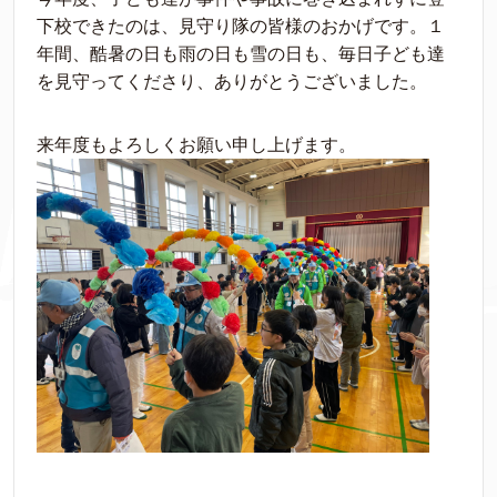
下校できたのは、見守り隊の皆様のおかげです。１
年間、酷暑の日も雨の日も雪の日も、毎日子ども達
を見守ってくださり、ありがとうございました。
来年度もよろしくお願い申し上げます。