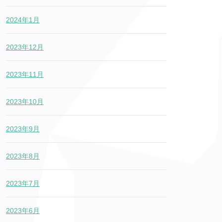
2024年1月
2023年12月
2023年11月
2023年10月
2023年9月
2023年8月
2023年7月
2023年6月